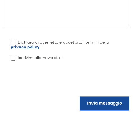
Dichiaro di aver letto e accettato i termini della
privacy policy
Iscrivimi alla newsletter
Invia messaggio