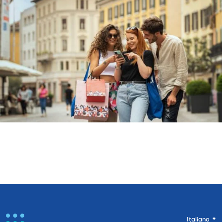
Italiano