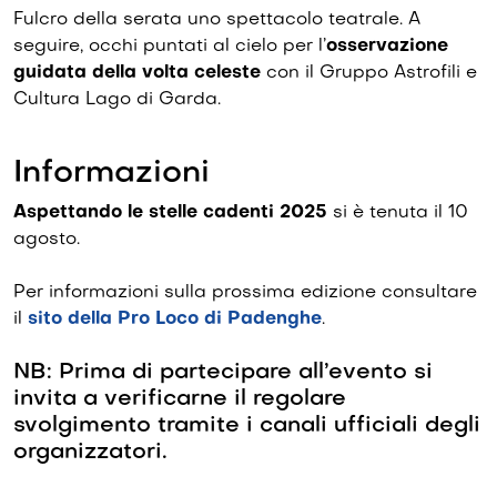
Fulcro della serata uno spettacolo teatrale. A
seguire, occhi puntati al cielo per l’
osservazione
guidata della volta celeste
con il Gruppo Astrofili e
Cultura Lago di Garda.
Informazioni
Aspettando le stelle cadenti 2025
si è tenuta il 10
agosto.
Per informazioni sulla prossima edizione consultare
il
sito della Pro Loco di Padenghe
.
NB: Prima di partecipare all’evento si
invita a verificarne il regolare
svolgimento tramite i canali ufficiali degli
organizzatori.