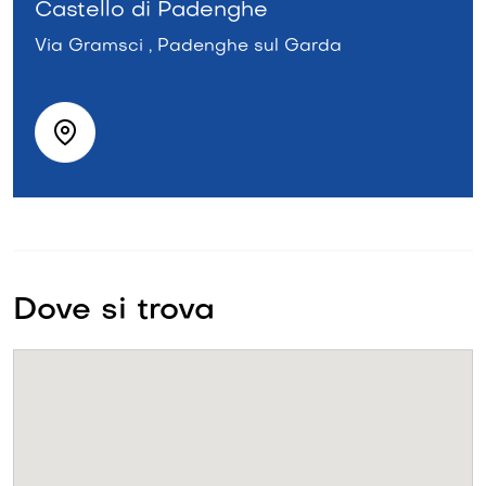
Castello di Padenghe
Via Gramsci , Padenghe sul Garda
Dove si trova