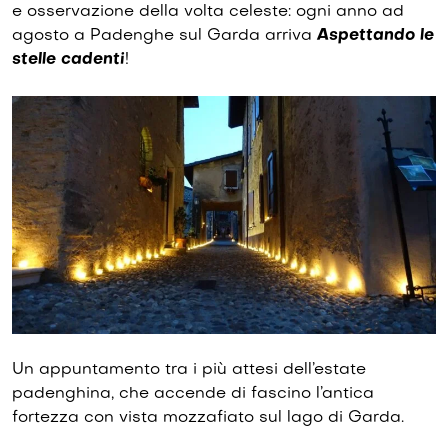
e osservazione della volta celeste: ogni anno ad
agosto a Padenghe sul Garda arriva
Aspettando le
stelle cadenti
!
Un appuntamento tra i più attesi dell’estate
padenghina, che accende di fascino l’antica
fortezza con vista mozzafiato sul lago di Garda.