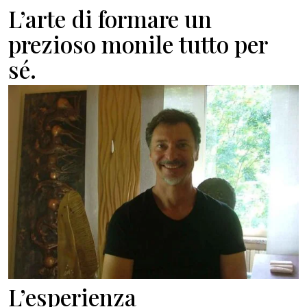
L’arte di formare un
prezioso monile tutto per
sé.
L’esperienza