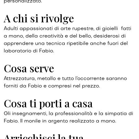
personalizzato.
A chi si rivolge
Adulti appassionati di arte rupestre, di gioielli fatti
a mano, della creatività e del bello, desiderosi di
apprendere una tecnica ripetibile anche fuori del
laboratorio di Fabio.
Cosa serve
Attrezzatura, metallo e tutto l’occorrente saranno
forniti da Fabio e compresi nel prezzo.
Cosa ti porti a casa
Gli insegnamenti, la professionalità e la simpatia di
Fabio. Il monile in argento realizzato a mano.
Arricchisci la tua