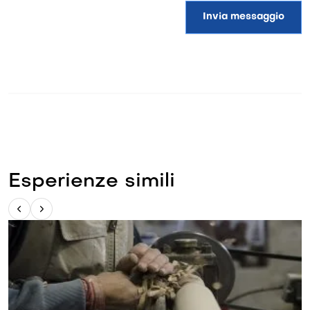
Invia messaggio
Esperienze simili