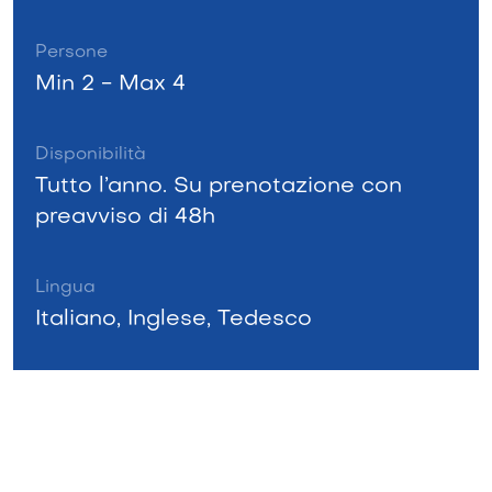
Persone
Min 2 - Max 4
Disponibilità
Tutto l’anno. Su prenotazione con
preavviso di 48h
Lingua
Italiano, Inglese, Tedesco