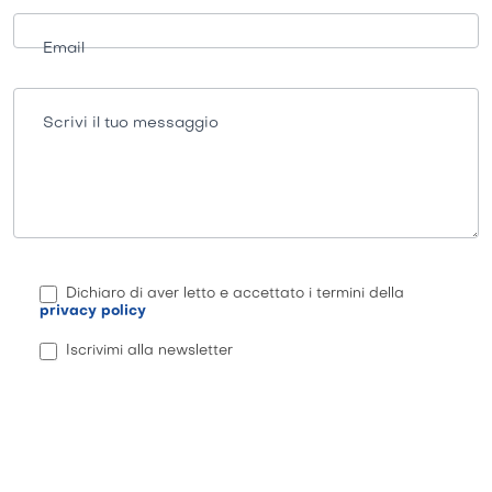
Email
Scrivi il tuo messaggio
Dichiaro di aver letto e accettato i termini della
privacy policy
Iscrivimi alla newsletter