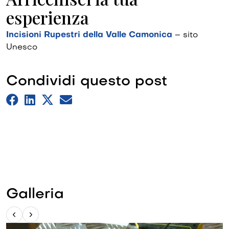
esperienza
Incisioni Rupestri della Valle Camonica
– sito
Unesco
Condividi questo post
Galleria