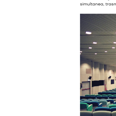
simultanea, tras