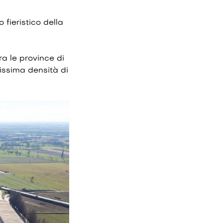
 fieristico della
ra le province di
issima densità di