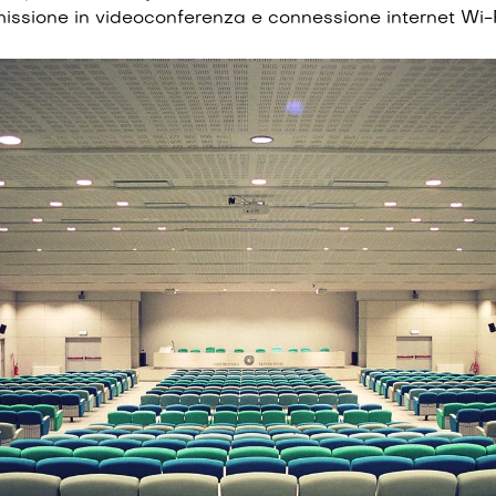
missione in videoconferenza e connessione internet Wi-F