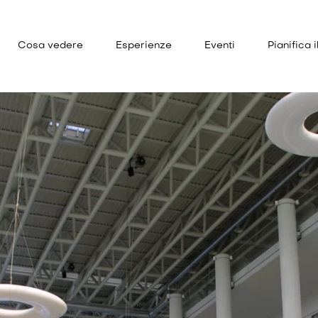
Cosa vedere
Esperienze
Eventi
Pianifica i