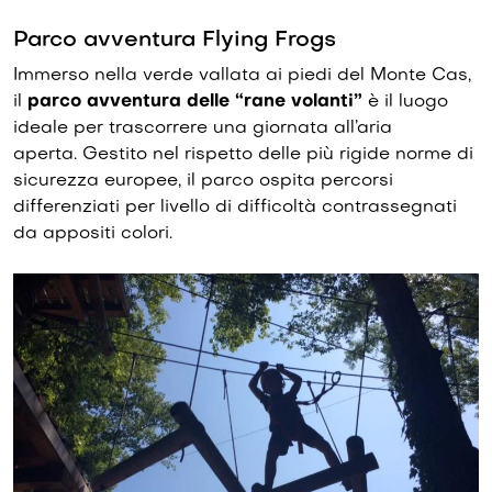
Parco avventura Flying Frogs
Immerso nella verde vallata ai piedi del Monte Cas,
il
parco avventura delle “rane volanti”
è il luogo
ideale per trascorrere una giornata all’aria
aperta. Gestito nel rispetto delle più rigide norme di
sicurezza europee, il parco ospita percorsi
differenziati per livello di difficoltà contrassegnati
da appositi colori.