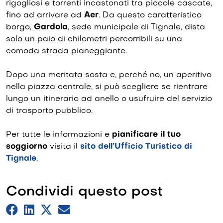
rigogliosi e torrenti incastonati tra piccole cascate,
fino ad arrivare ad
Aer
. Da questo caratteristico
borgo,
Gardola
, sede municipale di Tignale, dista
solo un paio di chilometri percorribili su una
comoda strada pianeggiante.
Dopo una meritata sosta e, perché no, un aperitivo
nella piazza centrale, si può scegliere se rientrare
lungo un itinerario ad anello o usufruire del servizio
di trasporto pubblico.
Per tutte le informazioni e
pianificare il tuo
soggiorno
visita il
sito dell’Ufficio Turistico di
Tignale
.
Condividi questo post