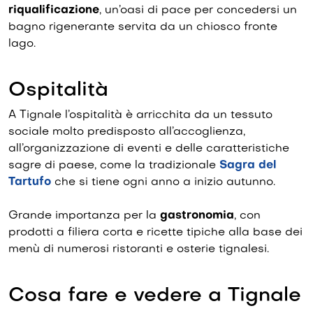
riqualificazione
, un’oasi di pace per concedersi un
bagno rigenerante servita da un chiosco fronte
lago.
Ospitalità
A Tignale l’ospitalità è arricchita da un tessuto
sociale molto predisposto all’accoglienza,
all’organizzazione di eventi e delle caratteristiche
sagre di paese, come la tradizionale
Sagra del
Tartufo
che si tiene ogni anno a inizio autunno.
Grande importanza per la
gastronomia
, con
prodotti a filiera corta e ricette tipiche alla base dei
menù di numerosi ristoranti e osterie tignalesi.
Cosa fare e vedere a Tignale