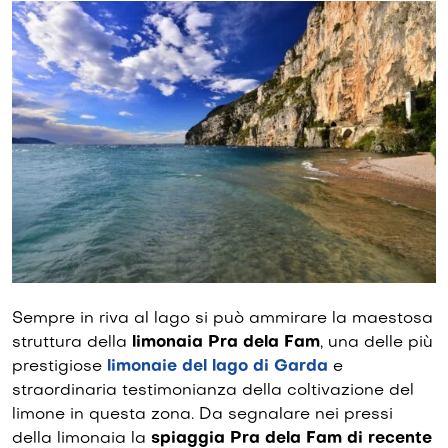
Sempre in riva al lago si può ammirare la maestosa
struttura della
limonaia Pra dela Fam
, una delle più
prestigiose
limonaie del lago di Garda
e
straordinaria testimonianza della coltivazione del
limone in questa zona. Da segnalare nei pressi
della limonaia la
spiaggia Pra dela Fam di recente