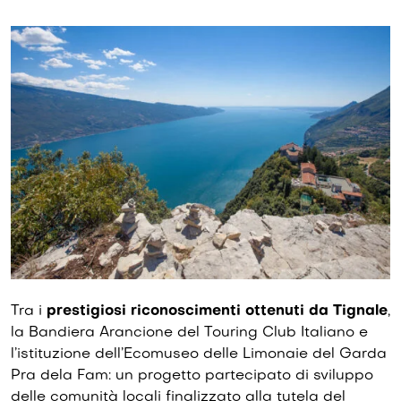
Tra i
prestigiosi riconoscimenti ottenuti da Tignale
,
la Bandiera Arancione del Touring Club Italiano e
l’istituzione dell’Ecomuseo delle Limonaie del Garda
Pra dela Fam: un progetto partecipato di sviluppo
delle comunità locali finalizzato alla tutela del