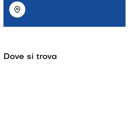
Dove si trova