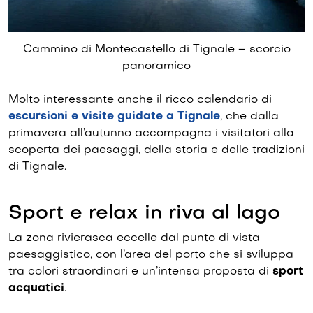
Cammino di Montecastello di Tignale – scorcio
panoramico
Molto interessante anche il ricco calendario di
escursioni e visite guidate a Tignale
, che dalla
primavera all’autunno accompagna i visitatori alla
scoperta dei paesaggi, della storia e delle tradizioni
di Tignale.
Sport e relax in riva al lago
La zona rivierasca eccelle dal punto di vista
paesaggistico, con l’area del porto che si sviluppa
tra colori straordinari e un’intensa proposta di
sport
acquatici
.