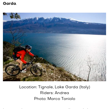
Garda
.
Location: Tignale, Lake Garda (Italy)
Riders: Andrea
Photo: Marco Toniolo