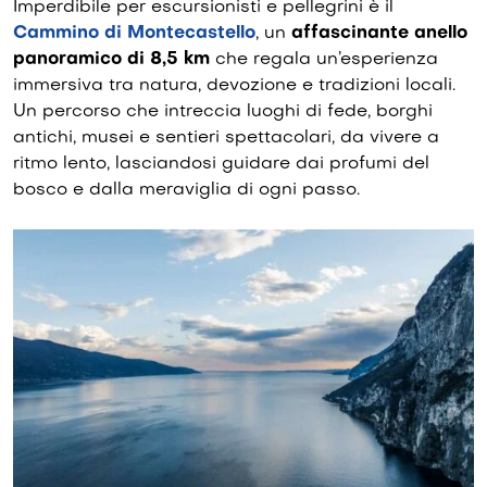
Imperdibile per escursionisti e pellegrini è il
Cammino di Montecastello
, un
affascinante anello
panoramico di 8,5 km
che regala un’esperienza
immersiva tra natura, devozione e tradizioni locali.
Un percorso che intreccia luoghi di fede, borghi
antichi, musei e sentieri spettacolari, da vivere a
ritmo lento, lasciandosi guidare dai profumi del
bosco e dalla meraviglia di ogni passo.