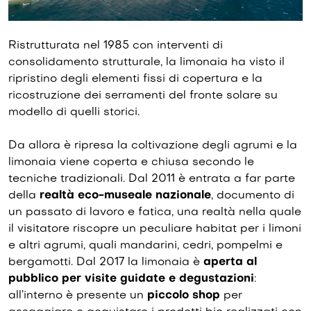
Ristrutturata nel 1985 con interventi di
consolidamento strutturale, la limonaia ha visto il
ripristino degli elementi fissi di copertura e la
ricostruzione dei serramenti del fronte solare su
modello di quelli storici.
Da allora è ripresa la coltivazione degli agrumi e la
limonaia viene coperta e chiusa secondo le
tecniche tradizionali. Dal 2011 è entrata a far parte
della
realtà eco-museale nazionale
, documento di
un passato di lavoro e fatica, una realtà nella quale
il visitatore riscopre un peculiare habitat per i limoni
e altri agrumi, quali mandarini, cedri, pompelmi e
bergamotti. Dal 2017 la limonaia è
aperta al
pubblico per visite guidate e degustazioni
:
all’interno è presente un
piccolo shop
per