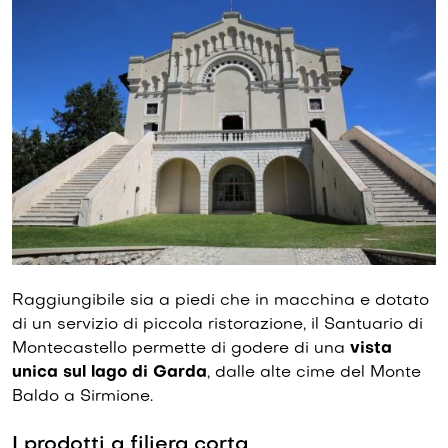
Raggiungibile sia a piedi che in macchina e dotato
di un servizio di piccola ristorazione, il Santuario di
Montecastello permette di godere di una
vista
unica sul lago di Garda
, dalle alte cime del Monte
Baldo a Sirmione.
I prodotti a filiera corta