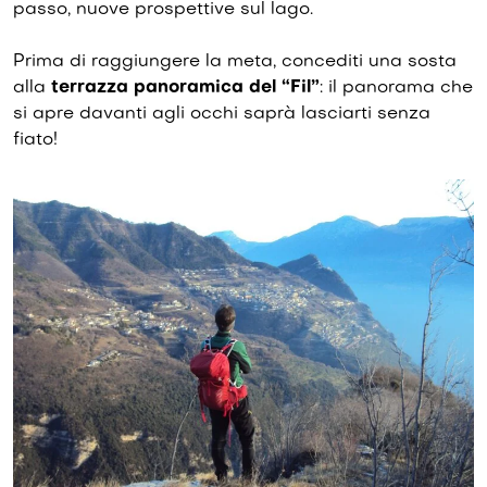
passo, nuove prospettive sul lago.
Prima di raggiungere la meta, concediti una sosta
alla
terrazza panoramica del “Fil”
: il panorama che
si apre davanti agli occhi saprà lasciarti senza
fiato!