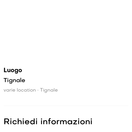
Luogo
Tignale
varie location • Tignale
Richiedi informazioni