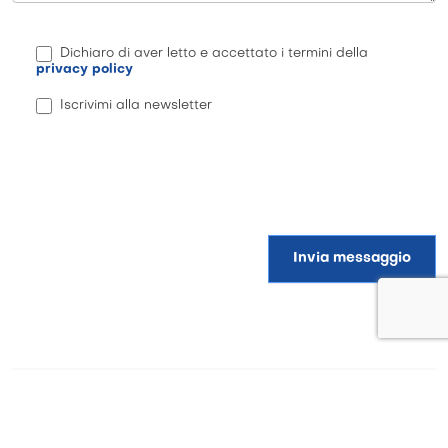
Dichiaro di aver letto e accettato i termini della
privacy policy
Iscrivimi alla newsletter
Invia messaggio