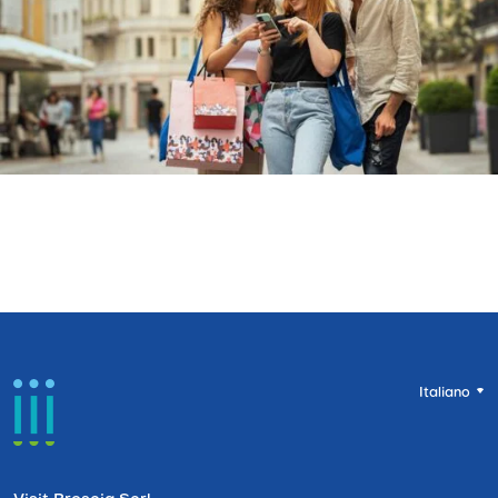
Italiano