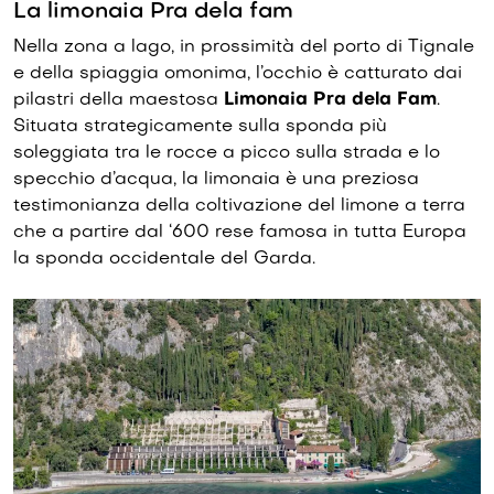
La limonaia Pra dela fam
Nella zona a lago, in prossimità del porto di Tignale
e della spiaggia omonima, l’occhio è catturato dai
pilastri della maestosa
Limonaia Pra dela Fam
.
Situata strategicamente sulla sponda più
soleggiata tra le rocce a picco sulla strada e lo
specchio d’acqua, la limonaia è una preziosa
testimonianza della coltivazione del limone a terra
che a partire dal ‘600 rese famosa in tutta Europa
la sponda occidentale del Garda.