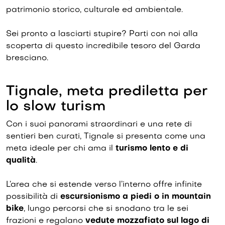
patrimonio storico, culturale ed ambientale.
Sei pronto a lasciarti stupire? Parti con noi alla
scoperta di questo incredibile tesoro del Garda
bresciano.
Tignale, meta prediletta per
lo slow turism
Con i suoi panorami straordinari e una rete di
sentieri ben curati, Tignale si presenta come una
meta ideale per chi ama il
turismo lento e di
qualità
.
L’area che si estende verso l’interno offre infinite
possibilità di
escursionismo a piedi o in mountain
bike
, lungo percorsi che si snodano tra le sei
frazioni e regalano
vedute mozzafiato sul lago di