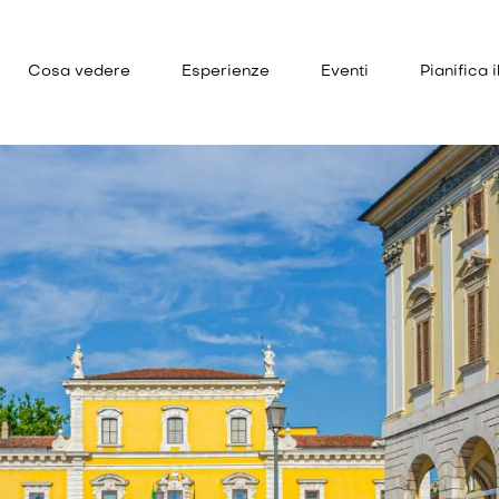
Cosa vedere
Esperienze
Eventi
Pianifica i