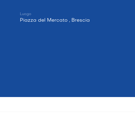
Luogo
Piazza del Mercato , Brescia