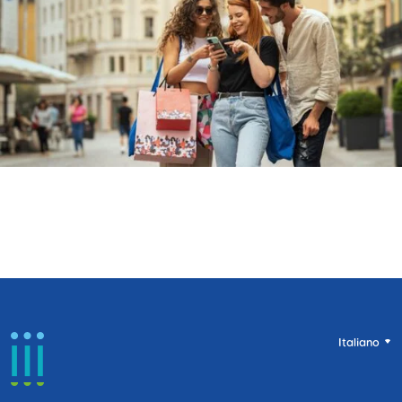
Italiano