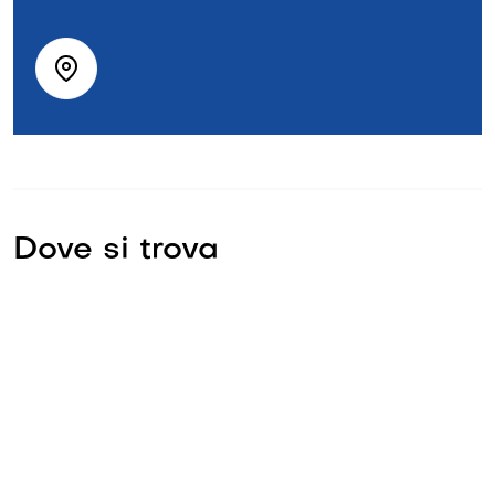
Dove si trova