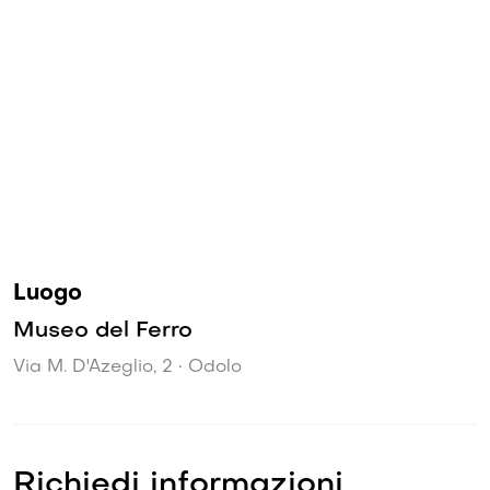
Luogo
Museo del Ferro
Via M. D'Azeglio, 2 • Odolo
Richiedi informazioni