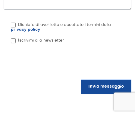
Dichiaro di aver letto e accettato i termini della
privacy policy
Iscrivimi alla newsletter
Invia messaggio