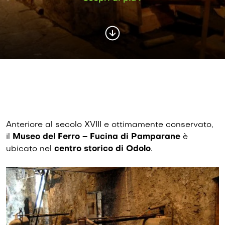
Anteriore al secolo XVIII e ottimamente conservato,
il
Museo del Ferro – Fucina di Pamparane
è
ubicato nel
centro storico di Odolo
.