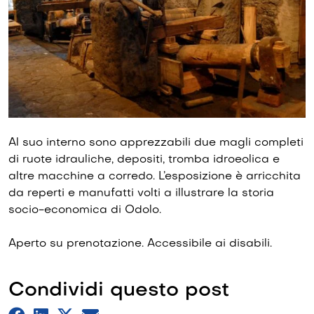
Al suo interno sono apprezzabili due magli completi
di ruote idrauliche, depositi, tromba idroeolica e
altre macchine a corredo. L’esposizione è arricchita
da reperti e manufatti volti a illustrare la storia
socio-economica di Odolo.
Aperto su prenotazione. Accessibile ai disabili.
Condividi questo post