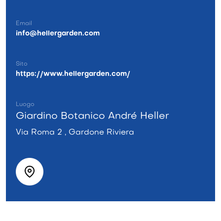
Email
info@hellergarden.com
Sito
https://www.hellergarden.com/
Luogo
Giardino Botanico André Heller
Via Roma 2 , Gardone Riviera