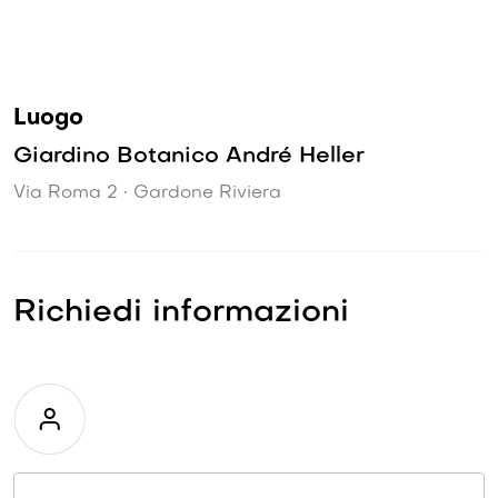
Luogo
Giardino Botanico André Heller
Via Roma 2 • Gardone Riviera
Richiedi informazioni
Richiesta