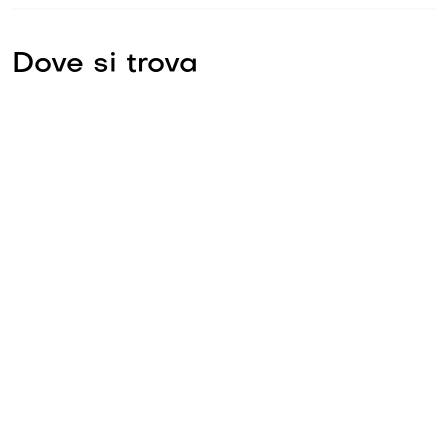
Dove si trova