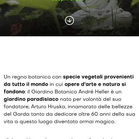
Un regno botanico con
specie vegetali provenienti
da tutto il mondo
in cui
opere d’arte e natura si
fondono
: il Giardino Botanico André Heller è un
giardino paradisiaco
nato per volontà del suo
fondatore, Arturo Hruska, innamorato delle bellezze
del Garda tanto da dedicare oltre 60 anni della sua
vita a questo luogo diventato ormai magico.