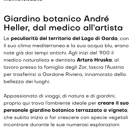
Giardino botanico André
Heller, dal medico all’artista
Le
peculiarità del territorio del Lago di Garda
, con
il suo clima mediterraneo e la sua acqua blu, erano
note già dai tempi antichi. Agli inizi del ‘900 il
medico naturalista e dentista
Arturo Hruska
, al
lavoro presso la famiglia degli Zar, lascia l’Austria
per trasferirsi a Gardone Riviera, innamorato della
bellezza dei luoghi.
Appassionato di viaggi, di natura e di giardini,
proprio qui trova l’ambiente ideale per
creare il suo
personale giardino botanico terrazzato a vigneto
,
che subito inizia a far crescere con specie vegetali
incontrare durante le sue numerosi esplorazioni.