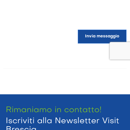
Invia messaggio
Rimaniamo in contatto!
Iscriviti alla Newsletter Visit
Brescia