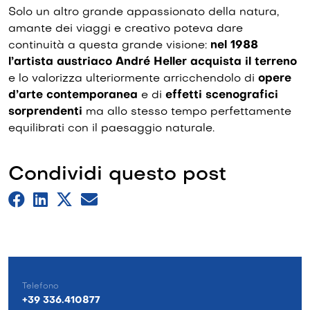
Solo un altro grande appassionato della natura,
amante dei viaggi e creativo poteva dare
continuità a questa grande visione:
nel 1988
l’artista austriaco André Heller acquista il terreno
e lo valorizza ulteriormente arricchendolo di
opere
d’arte contemporanea
e di
effetti scenografici
sorprendenti
ma allo stesso tempo perfettamente
equilibrati con il paesaggio naturale.
Condividi questo post
Telefono
+39 336.410877