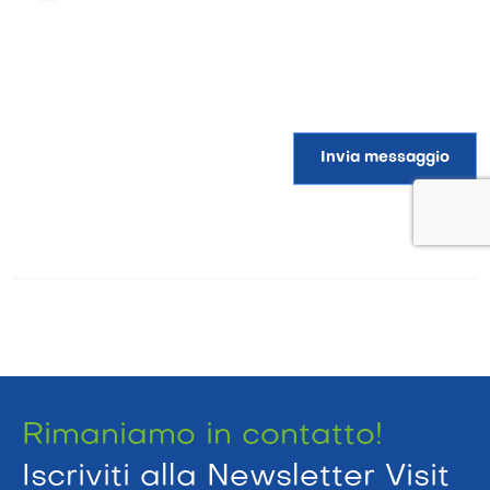
Invia messaggio
Rimaniamo in contatto!
Iscriviti alla Newsletter Visit