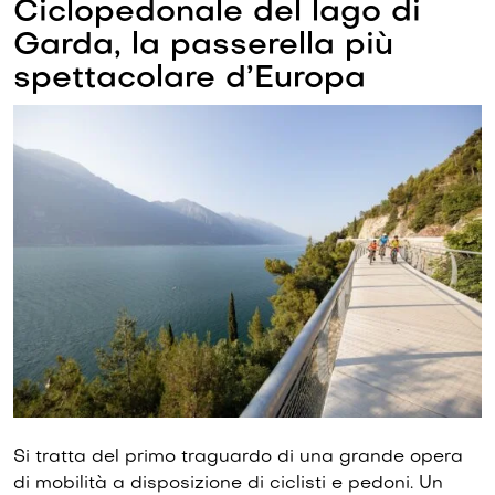
Ciclopedonale del lago di
Garda, la passerella più
spettacolare d’Europa
Si tratta del primo traguardo di una grande opera
di mobilità a disposizione di ciclisti e pedoni. Un