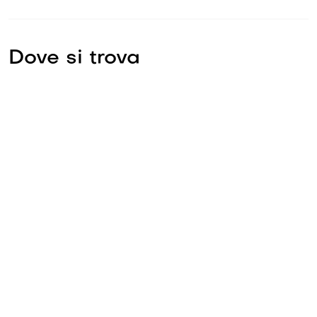
Dove si trova