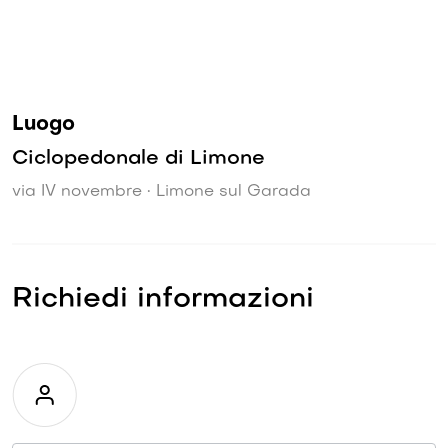
Luogo
Ciclopedonale di Limone
via IV novembre • Limone sul Garada
Richiedi informazioni
Richiesta