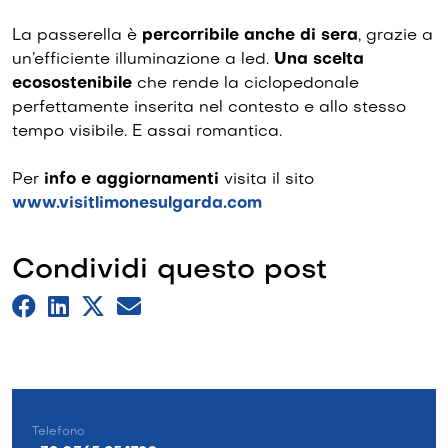
La passerella è
percorribile anche di sera
, grazie a
un’efficiente illuminazione a led.
Una scelta
ecosostenibile
che rende la ciclopedonale
perfettamente inserita nel contesto e allo stesso
tempo visibile. E assai romantica.
Per
info e aggiornamenti
visita il sito
www.visitlimonesulgarda.com
Condividi questo post
Telefono