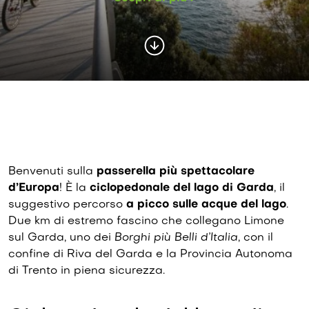
Benvenuti sulla
passerella più spettacolare
d’Europa
! È la
ciclopedonale del lago di Garda
, il
suggestivo percorso
a picco sulle acque del lago
.
Due km di estremo fascino che collegano Limone
sul Garda, uno dei
Borghi più Belli d’Italia
, con il
confine di Riva del Garda e la Provincia Autonoma
di Trento in piena sicurezza.