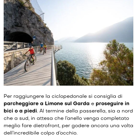
Per raggiungere la ciclopedonale si consiglia di
parcheggiare a Limone sul Garda
e
proseguire in
bici o a piedi
. Al termine della passerella, sia a nord
che a sud, in attesa che l’anello venga completato
meglio fare dietrofront, per godere ancora una volta
dell’incredibile colpo d’occhio.