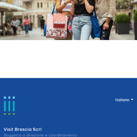
Italiano
Visit Brescia Scrl
Soggetta a direzione e coordinamento