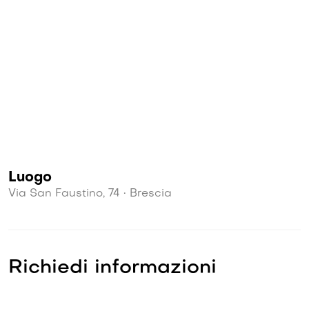
Luogo
Via San Faustino, 74 • Brescia
Richiedi informazioni