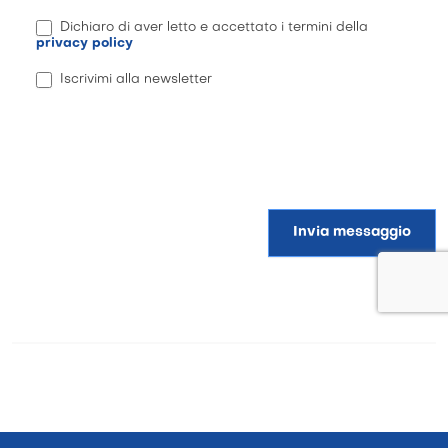
Dichiaro di aver letto e accettato i termini della
privacy policy
Iscrivimi alla newsletter
Invia messaggio