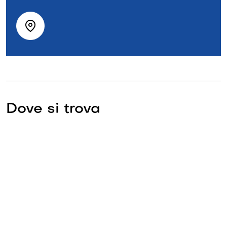
Dove si trova