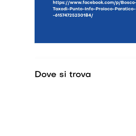
https://www.facebook.com/p/Bosco-
Taxodi-Punto-Info-Proloco-Paratico-
-61574725230184/
Dove si trova