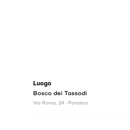
Luogo
Bosco dei Tassodi
Via Roma, 24 • Paratico