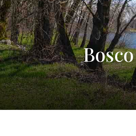
Bosco 