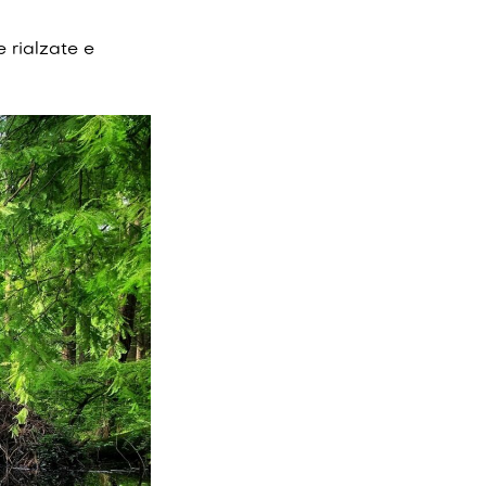
e rialzate e