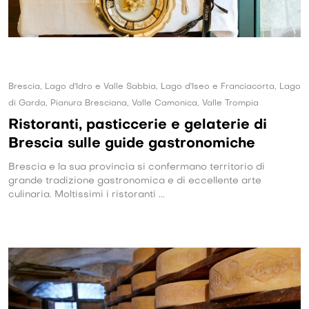
Brescia, Lago d'Idro e Valle Sabbia, Lago d'Iseo e Franciacorta, Lago
di Garda, Pianura Bresciana, Valle Camonica, Valle Trompia
Ristoranti, pasticcerie e gelaterie di
Brescia sulle guide gastronomiche
Brescia e la sua provincia si confermano territorio di
grande tradizione gastronomica e di eccellente arte
culinaria. Moltissimi i ristoranti ...