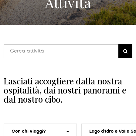
Attività
Lasciati accogliere dalla nostra
ospitalità, dai nostri panorami e
dal nostro cibo.