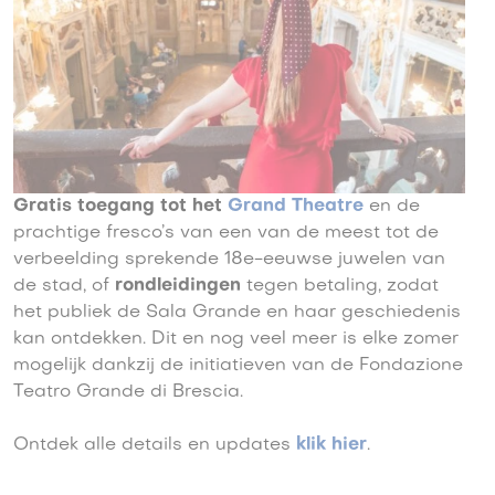
Gratis toegang tot het
Grand
Theatre
en de
prachtige fresco’s van een van de meest tot de
verbeelding sprekende 18e-eeuwse juwelen van
de stad, of
rondleidingen
tegen betaling, zodat
het publiek de Sala Grande en haar geschiedenis
kan ontdekken. Dit en nog veel meer is elke zomer
mogelijk dankzij de initiatieven van de Fondazione
Teatro Grande di Brescia.
Ontdek alle details en updates
klik hier
.