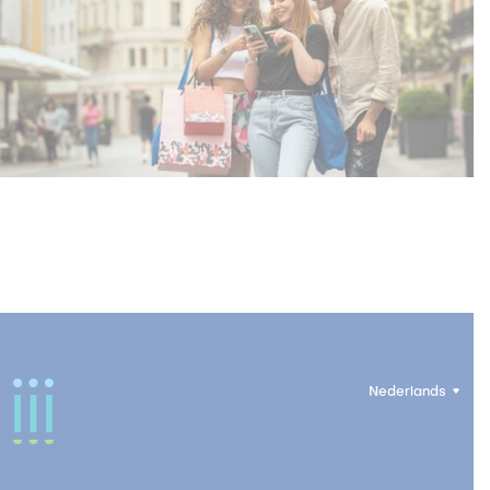
Nederlands