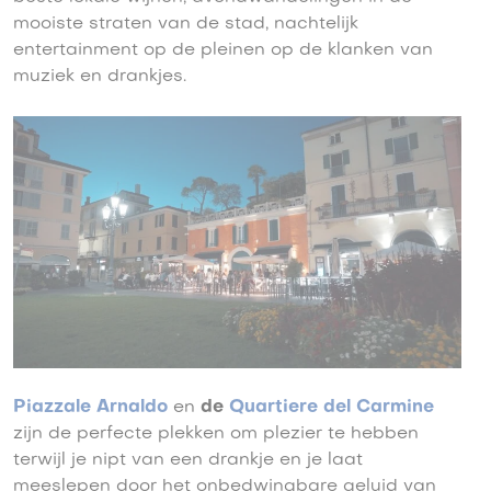
mooiste straten van de stad, nachtelijk
entertainment op de pleinen op de klanken van
muziek en drankjes.
Piazzale Arnaldo
en
de
Quartiere del Carmine
zijn de perfecte plekken om plezier te hebben
terwijl je nipt van een drankje en je laat
meeslepen door het onbedwingbare geluid van