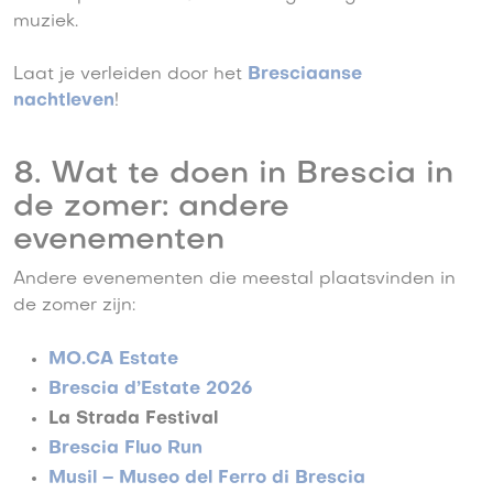
muziek.
Laat je verleiden door het
Bresciaanse
nachtleven
!
8. Wat te doen in Brescia in
de zomer: andere
evenementen
Andere evenementen die meestal plaatsvinden in
de zomer zijn:
MO.CA Estate
Brescia d’Estate 2026
La Strada Festival
Brescia Fluo Run
Musil – Museo del Ferro di Brescia