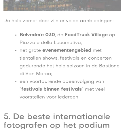
De hele zomer door zijn er volop aanbiedingen:
Belvedere 030
, de
FoodTruck Village
op
Piazzale della Locomotiva;
het grote
evenementengebied
met
tientallen shows, festivals en concerten
gedurende het hele seizoen in de Bastione
di San Marco;
een voortdurende opeenvolging van
“
festivals binnen festivals
” met veel
voorstellen voor iedereen
5. De beste internationale
fotografen op het podium