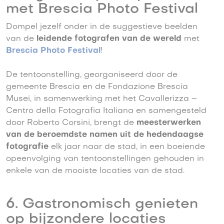
met Brescia Photo Festival
Dompel jezelf onder in de suggestieve beelden
van de
leidende fotografen van de wereld
met
Brescia Photo Festival
!
De tentoonstelling, georganiseerd door de
gemeente Brescia en de Fondazione Brescia
Musei, in samenwerking met het Cavallerizza –
Centro della Fotografia Italiana en samengesteld
door Roberto Corsini, brengt de
meesterwerken
van de beroemdste namen uit de hedendaagse
fotografie
elk jaar naar de stad, in een boeiende
opeenvolging van tentoonstellingen gehouden in
enkele van de mooiste locaties van de stad.
6. Gastronomisch genieten
op bijzondere locaties