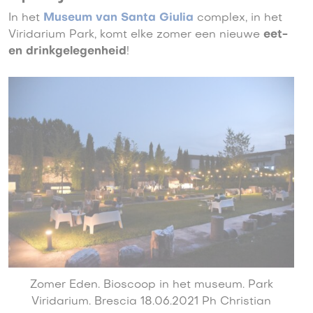
In het
Museum van Santa Giulia
complex, in het
Viridarium Park, komt elke zomer een nieuwe
eet-
en drinkgelegenheid
!
Zomer Eden. Bioscoop in het museum. Park
Viridarium. Brescia 18.06.2021 Ph Christian