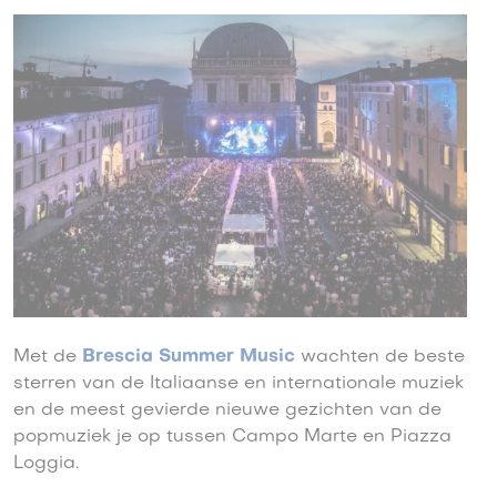
Met de
Brescia Summer Music
wachten de beste
sterren van de Italiaanse en internationale muziek
en de meest gevierde nieuwe gezichten van de
popmuziek je op tussen Campo Marte en Piazza
Loggia.