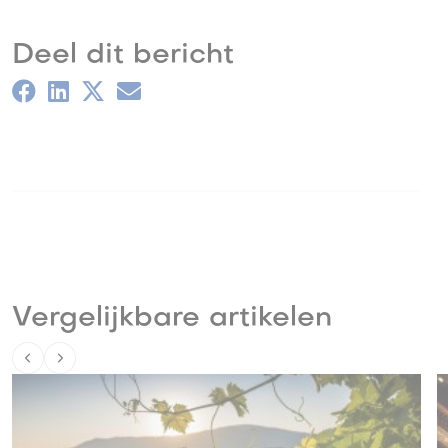
Deel dit bericht
Vergelijkbare artikelen