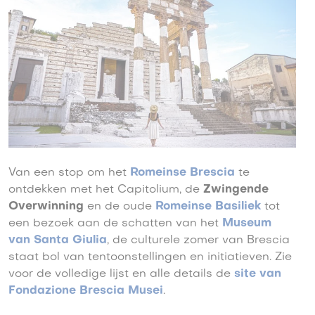
Van een stop om het
Romeinse Brescia
te
ontdekken met het Capitolium, de
Zwingende
Overwinning
en de oude
Romeinse Basiliek
tot
een bezoek aan de schatten van het
Museum
van Santa Giulia
, de culturele zomer van Brescia
staat bol van tentoonstellingen en initiatieven. Zie
voor de volledige lijst en alle details de
site van
Fondazione Brescia Musei
.