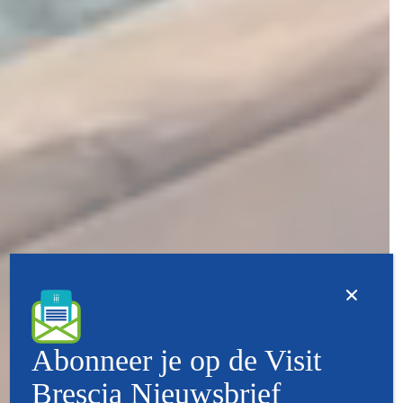
Abonneer je op de Visit
Brescia Nieuwsbrief