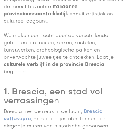
de meest bezochte
Italiaanse
provincies
en
aantrekkelijk
vanuit artistiek en
cultureel oogpunt.
We maken een tocht door de verschillende
gebieden om musea, kerken, kastelen,
kunstwerken, archeologische parken en
onverwachte juweeltjes te ontdekken. Laat je
culturele verblijf in de provincie Brescia
beginnen!
1. Brescia, een stad vol
verrassingen
Brescia met de neus in de lucht,
Brescia
sottosopra
, Brescia ingesloten binnen de
elegante muren van historische gebouwen.