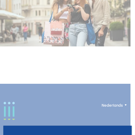
Nederlands
Visit Brescia Scrl