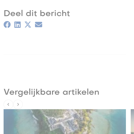
Deel dit bericht
Vergelijkbare artikelen