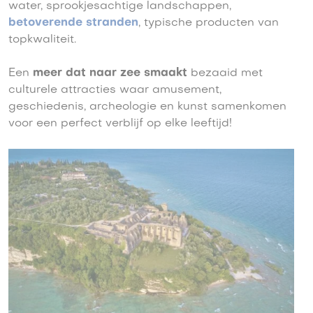
water, sprookjesachtige landschappen,
betoverende stranden
, typische producten van
topkwaliteit.
Een
meer dat naar zee smaakt
bezaaid met
culturele attracties waar amusement,
geschiedenis, archeologie en kunst samenkomen
voor een perfect verblijf op elke leeftijd!