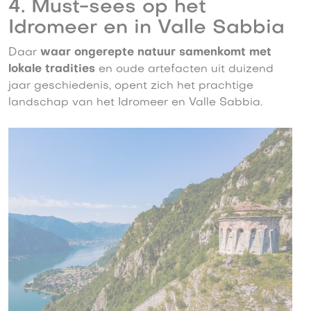
4. Must-sees op het
Idromeer en in Valle Sabbia
Daar
waar ongerepte natuur samenkomt met
lokale tradities
en oude artefacten uit duizend
jaar geschiedenis, opent zich het prachtige
landschap van het Idromeer en Valle Sabbia.