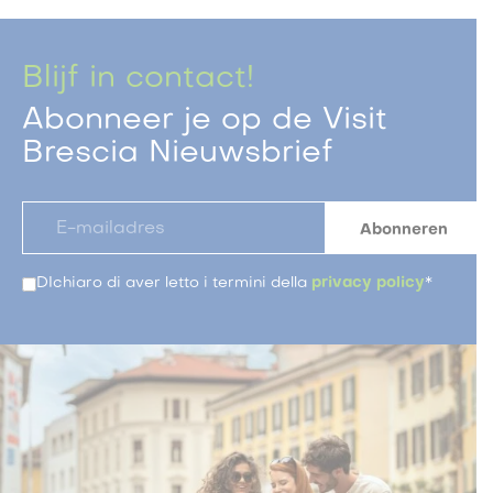
Blijf in contact!
Abonneer je op de Visit
Brescia Nieuwsbrief
DIchiaro di aver letto i termini della
privacy policy
*