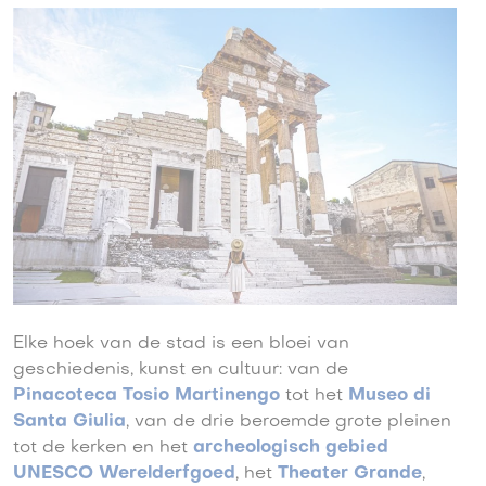
Elke hoek van de stad is een bloei van
geschiedenis, kunst en cultuur: van de
Pinacoteca Tosio Martinengo
tot het
Museo di
Santa Giulia
, van de drie beroemde grote pleinen
tot de kerken en het
archeologisch gebied
UNESCO Werelderfgoed
, het
Theater Grande
,