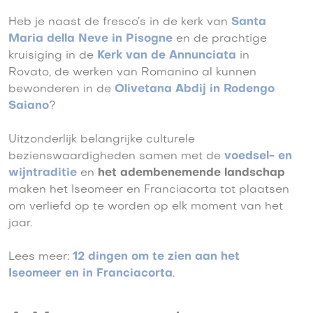
Heb je naast de fresco’s in de kerk van
Santa
Maria della Neve in Pisogne
en de prachtige
kruisiging in de
Kerk van de Annunciata
in
Rovato, de werken van Romanino al kunnen
bewonderen in de
Olivetana Abdij in Rodengo
Saiano
?
Uitzonderlijk belangrijke culturele
bezienswaardigheden samen met de
voedsel- en
wijntraditie
en
het adembenemende landschap
maken het Iseomeer en Franciacorta tot plaatsen
om verliefd op te worden op elk moment van het
jaar.
Lees meer:
12 dingen om te zien aan het
Iseomeer en in Franciacorta
.