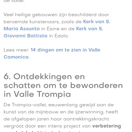
de vallei.
Veel heilige gebouwen zijn beschilderd door
beroemde kunstenaars, zoals de
Kerk van S.
Maria Assunta
in Esine en de
Kerk van S.
Giovanni Battista
in Edolo.
Lees meer:
14 dingen om te zien in Valle
Camonica
.
6. Ontdekkingen en
schatten om te bewonderen
in Valle Trompia
De Trompia-vallei, eeuwenlang gewijd aan de
kunst van de mijnbouw en de ijzerwinning, heeft
de afgelopen jaren haar aantrekkingskracht
vergroot door een intens project van
verbetering