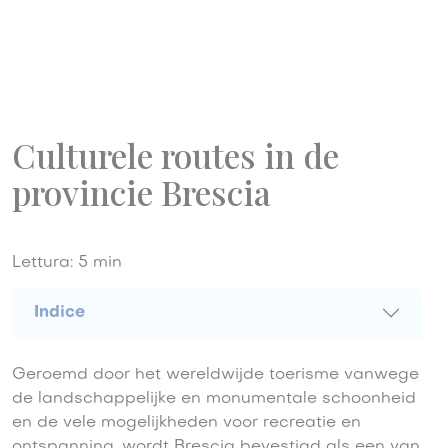
Culturele routes in de
provincie Brescia
Lettura:
5
min
Indice
Geroemd door het wereldwijde toerisme vanwege
de landschappelijke en monumentale schoonheid
en de vele mogelijkheden voor recreatie en
ontspanning, wordt Brescia bevestigd als een van