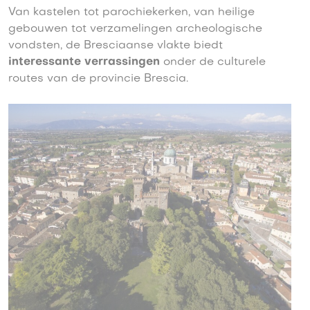
Van kastelen tot parochiekerken, van heilige
gebouwen tot verzamelingen archeologische
vondsten, de Bresciaanse vlakte biedt
interessante verrassingen
onder de culturele
routes van de provincie Brescia.