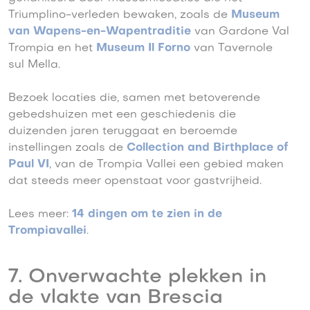
Triumplino-verleden bewaken, zoals de
Museum
van Wapens-en-Wapentraditie
van Gardone Val
Trompia en het
Museum Il Forno
van Tavernole
sul Mella.
Bezoek locaties die, samen met betoverende
gebedshuizen met een geschiedenis die
duizenden jaren teruggaat en beroemde
instellingen zoals de
Collection and Birthplace of
Paul VI
, van de Trompia Vallei een gebied maken
dat steeds meer openstaat voor gastvrijheid.
Lees meer:
14 dingen om te zien in de
Trompiavallei
.
7. Onverwachte plekken in
de vlakte van Brescia