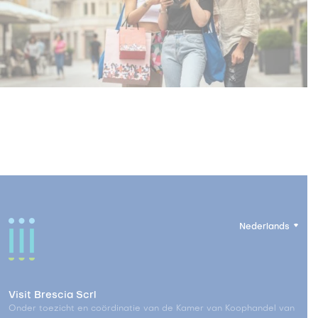
Nederlands
Visit Brescia Scrl
Onder toezicht en coördinatie van de Kamer van Koophandel van