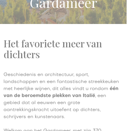
Gardameer
Het favoriete meer van
dichters
Geschiedenis en architectuur, sport,
landschappen en een fantastische streekkeuken
met heerlijke wijnen, dit alles vindt u rondom
één
van de beroemdste plekken van Italië
, een
gebied dat al eeuwen een grote
aantrekkingskracht uitoefent op dichters,
schrijvers en kunstenaars.