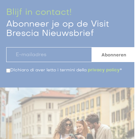
Blijf in contact!
Abonneer je op de Visit
Brescia Nieuwsbrief
DIchiaro di aver letto i termini della
privacy policy
*