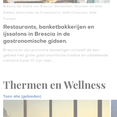
Brescia, De Vlakte van Brescia, Gardameer, Idromeer en Valle
Sabbia, Isemomeer en Franciacorta, Valle Camonica, Valle
Trompia
Restaurants, banketbakkerijen en
ijssalons in Brescia in de
gastronomische gidsen.
Brescia en zijn provincie bevestigen zichzelf als een
gebied met grote gastronomische traditie en uitstekende
culinaire kunst. Er zijn veel ...
Thermen en Wellness
Toon alle (gebieden)