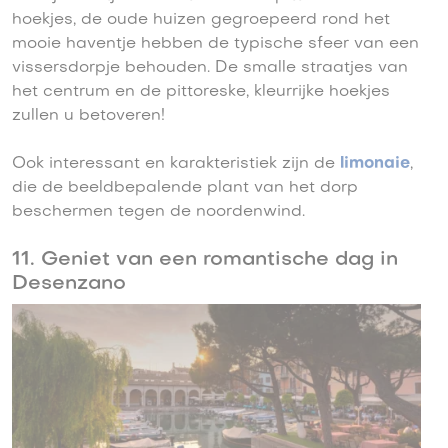
hoekjes, de oude huizen gegroepeerd rond het
mooie haventje hebben de typische sfeer van een
vissersdorpje behouden. De smalle straatjes van
het centrum en de pittoreske, kleurrijke hoekjes
zullen u betoveren!
Ook interessant en karakteristiek zijn de
limonaie
,
die de beeldbepalende plant van het dorp
beschermen tegen de noordenwind.
11. Geniet van een romantische dag in
Desenzano