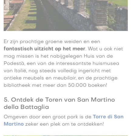
Er zijn prachtige groene weiden en een
fantastisch uitzicht op het meer
. Wat u ook niet
mag missen is het nabijgelegen Huis van de
Podestà, een van de interessantste huismusea
van Italië, nog steeds volledig ingericht met
antieke meubels en meubilair, en de prachtige
bibliotheek met meer dan 50.000 boeken!
5. Ontdek de Toren van San Martino
della Battaglia
Omgeven door een groot park is de
Torre di San
Martino
zeker een plek om te ontdekken!