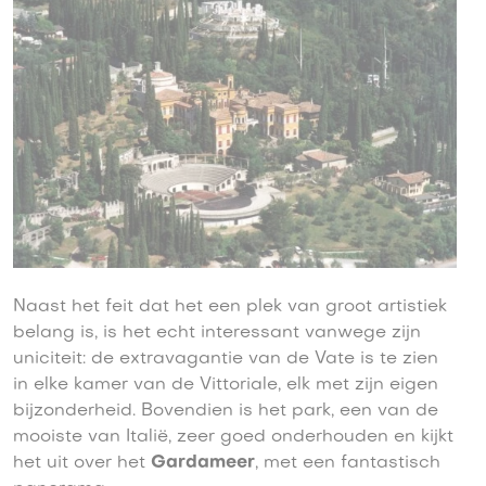
Naast het feit dat het een plek van groot artistiek
belang is, is het echt interessant vanwege zijn
uniciteit: de extravagantie van de Vate is te zien
in elke kamer van de Vittoriale, elk met zijn eigen
bijzonderheid. Bovendien is het park, een van de
mooiste van Italië, zeer goed onderhouden en kijkt
het uit over het
Gardameer
, met een fantastisch