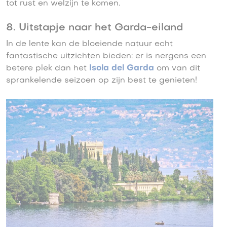
tot rust en welzijn te komen.
8. Uitstapje naar het Garda-eiland
In de lente kan de bloeiende natuur echt
fantastische uitzichten bieden: er is nergens een
betere plek dan het
Isola del Garda
om van dit
sprankelende seizoen op zijn best te genieten!