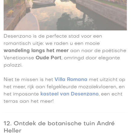
Desenzano is de perfecte stad voor een
romantisch uitje: we raden u een mooie
wandeling langs het meer
aan naar de poëtische
Venetiaanse
Oude Port
, omringd door elegante
palazzi.
Niet te missen is het
Villa Romana
met uitzicht op
het meer, rijk aan felgekleurde mozaïekvloeren, en
het imposante
kasteel van Desenzano
, een echt
terras aan het meer!
12. Ontdek de botanische tuin André
Heller