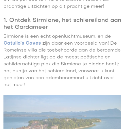
prachtige uitzichten op dit prachtige meer!
1. Ontdek Sirmione, het schiereiland aan
het Gardameer
Sirmione is een echt openluchtmuseum, en de
Catullo’s Caves
zijn daar een voorbeeld van! De
Romeinse villa die toebehoorde aan de beroemde
Latijnse dichter ligt op de meest poëtische en
schilderachtige plek die Sirmione te bieden heeft:
het puntje van het schiereiland, vanwaar u kunt
genieten van een adembenemend uitzicht over
het meer!