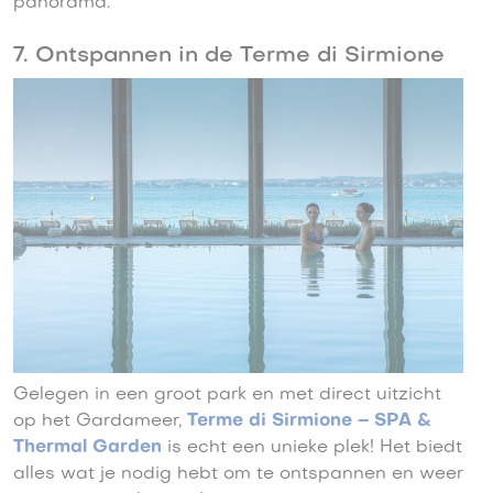
panorama.
7. Ontspannen in de Terme di Sirmione
Gelegen in een groot park en met direct uitzicht
op het Gardameer,
Terme di Sirmione – SPA &
Thermal Garden
is echt een unieke plek! Het biedt
alles wat je nodig hebt om te ontspannen en weer