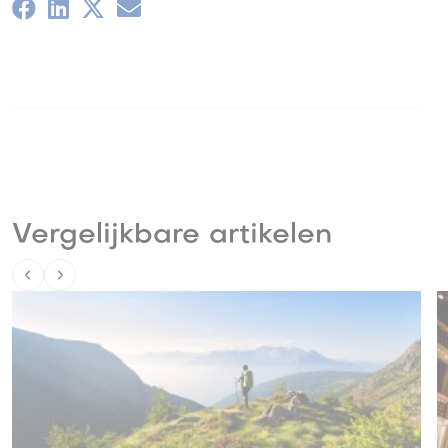
Vergelijkbare artikelen