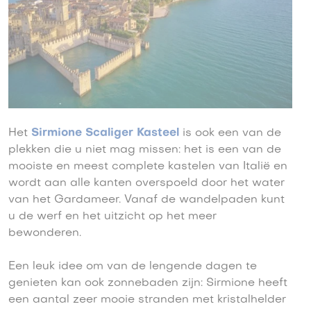
Het
Sirmione Scaliger Kasteel
is ook een van de
plekken die u niet mag missen: het is een van de
mooiste en meest complete kastelen van Italië en
wordt aan alle kanten overspoeld door het water
van het Gardameer. Vanaf de wandelpaden kunt
u de werf en het uitzicht op het meer
bewonderen.
Een leuk idee om van de lengende dagen te
genieten kan ook zonnebaden zijn: Sirmione heeft
een aantal zeer mooie stranden met kristalhelder