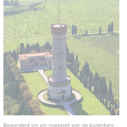
Bewonderd om zijn majesteit aan de buitenkant