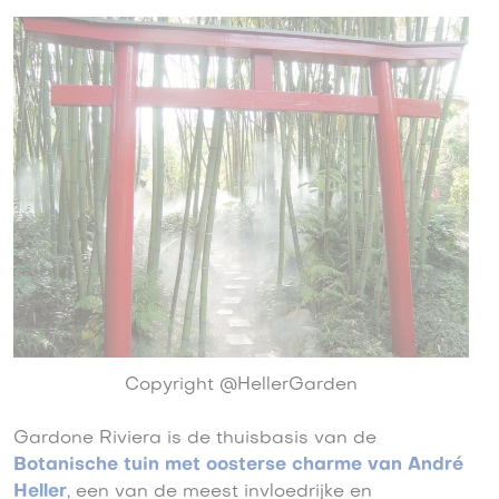
Copyright @HellerGarden
Gardone Riviera is de thuisbasis van de
Botanische tuin met oosterse charme van André
Heller
, een van de meest invloedrijke en