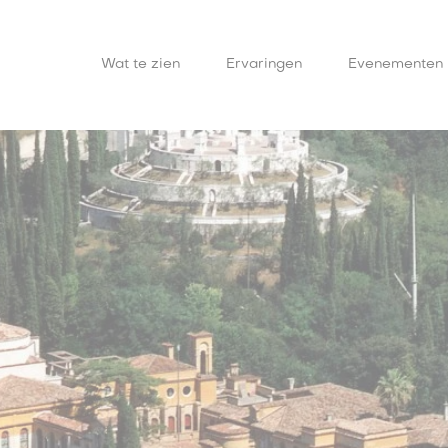
Wat te zien
Ervaringen
Evenementen