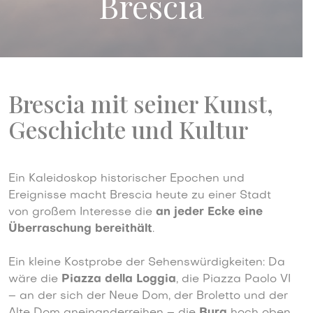
Brescia
Brescia mit seiner Kunst,
Geschichte und Kultur
Ein Kaleidoskop historischer Epochen und
Ereignisse macht Brescia heute zu einer Stadt
von großem Interesse die
an jeder Ecke eine
Überraschung bereithält
.
Ein kleine Kostprobe der Sehenswürdigkeiten: Da
wäre die
Piazza della Loggia
, die Piazza Paolo VI
– an der sich der Neue Dom, der Broletto und der