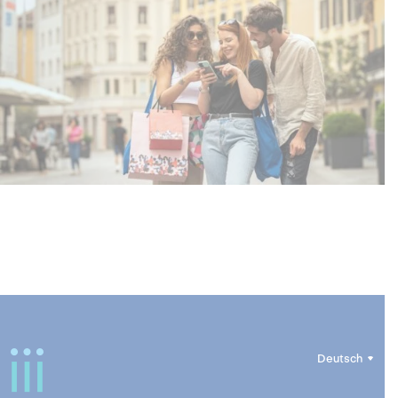
Deutsch