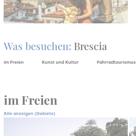
Was besuchen:
Brescia
im Freien
Kunst und Kultur
Fahrradtourismus
im Freien
Alle anzeigen (Gebiete)