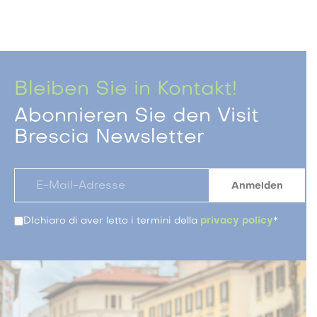
Bleiben Sie in Kontakt!
Abonnieren Sie den Visit
Brescia Newsletter
DIchiaro di aver letto i termini della
privacy policy
*