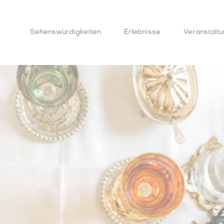
Sehenswürdigkeiten
Erlebnisse
Veranstalt