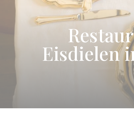
Restaur
Eisdielen 