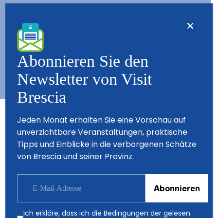
Kontact
Wer wir sind – Besuchen Sie Brescia
Copyright © 2026 - All Rights Reserved - Visit Brescia
Abonnieren Sie den
Newsletter von Visit
Brescia
Partner
Jeden Monat erhalten Sie eine Vorschau auf
unverzichtbare Veranstaltungen, praktische
Tipps und Einblicke in die verborgenen Schätze
von Brescia und seiner Provinz.
Ich erkläre, dass ich die Bedingungen der gelesen