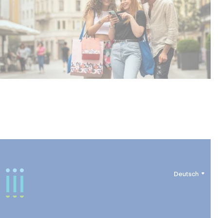
Deutsch