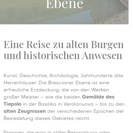
Ebene
Eine Reise zu alten Burgen
und historischen Anwesen
Kunst, Geschichte, Archäologie, Jahrhunderte alte
Herrenhäuser: Die Brescianer Ebene ist eine
erfreuliche Entdeckung, die von den Werken
großer Meister –
wie die beiden
Gemälde des
Tiepolo
in der Basilika in Verolanuova – bis zu den
alten Zeugnissen
der verschiedenen Epochen der
Besiedelung dieses Gebietes reicht.