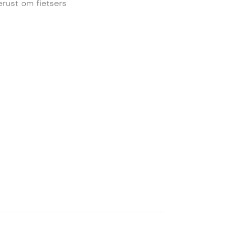
erust om fietsers