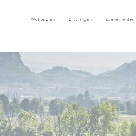
Wat te zien
Ervaringen
Evenementen