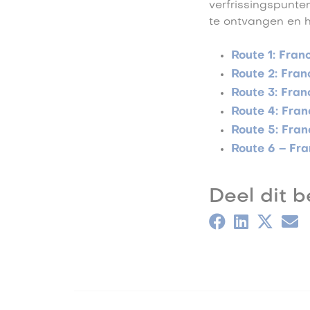
verfrissingspunten
te ontvangen en h
Route 1: Fran
Route 2: Fran
Route 3: Fran
Route 4: Fran
Route 5: Fran
Route 6 – Fra
Deel dit b