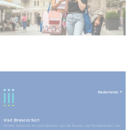
Nederlands
Visit Brescia Scrl
Onder toezicht en coördinatie van de Kamer van Koophandel van