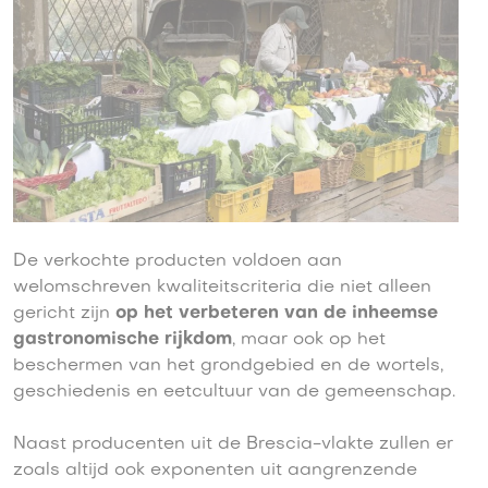
De verkochte producten voldoen aan
welomschreven kwaliteitscriteria die niet alleen
gericht zijn
op het verbeteren van de inheemse
gastronomische rijkdom
, maar ook op het
beschermen van het grondgebied en de wortels,
geschiedenis en eetcultuur van de gemeenschap.
Naast producenten uit de Brescia-vlakte zullen er
zoals altijd ook exponenten uit aangrenzende