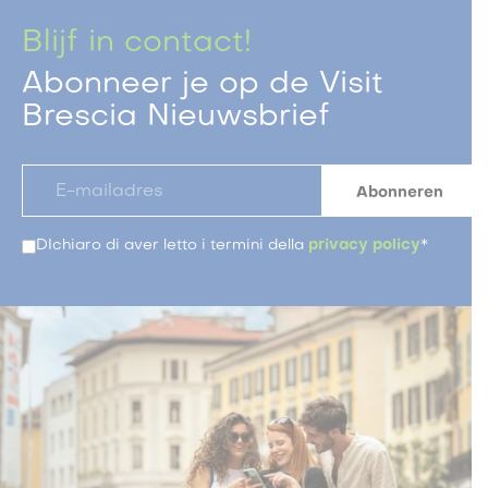
Blijf in contact!
Abonneer je op de Visit
Brescia Nieuwsbrief
DIchiaro di aver letto i termini della
privacy policy
*