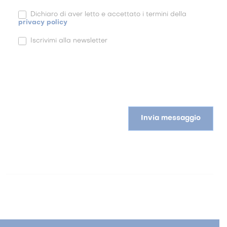
Dichiaro di aver letto e accettato i termini della
privacy policy
Iscrivimi alla newsletter
Invia messaggio