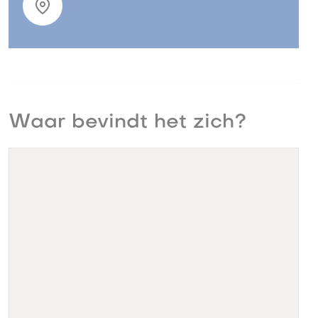
Waar bevindt het zich?