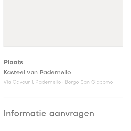
Plaats
Kasteel van Padernello
Via Cavour 1, Padernello • Borgo San Giacomo
Informatie aanvragen