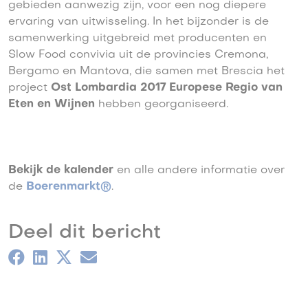
gebieden aanwezig zijn, voor een nog diepere
ervaring van uitwisseling. In het bijzonder is de
samenwerking uitgebreid met producenten en
Slow Food convivia uit de provincies Cremona,
Bergamo en Mantova, die samen met Brescia het
project
Ost Lombardia 2017 Europese Regio van
Eten en Wijnen
hebben georganiseerd.
Bekijk de kalender
en alle andere informatie over
de
Boerenmarkt®
.
Deel dit bericht