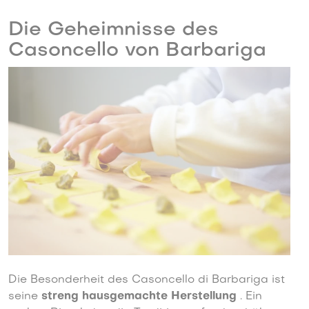
Die Geheimnisse des
Casoncello von Barbariga
Die Besonderheit des Casoncello di Barbariga ist
seine
streng hausgemachte Herstellung
. Ein