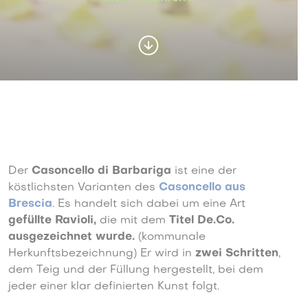
Der
Casoncello di Barbariga
ist eine der
köstlichsten Varianten des
Casoncello aus
Brescia
. Es handelt sich dabei um eine Art
gefüllte Ravioli,
die mit dem
Titel De.Co.
ausgezeichnet wurde.
(kommunale
Herkunftsbezeichnung) Er wird in
zwei Schritten
,
dem Teig und der Füllung hergestellt, bei dem
jeder einer klar definierten Kunst folgt.