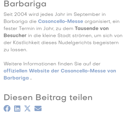
Barbariga
Seit 2004 wird jedes Jahr im September in
Barbariga die
Casoncello-Messe
organisiert, ein
fester Termin im Jahr, zu dem
Tausende von
Besucher
in die kleine Stadt strömen, um sich von
der Köstlichkeit dieses Nudelgerichts begeistern
zu lassen.
Weitere Informationen finden Sie auf der
offiziellen Website der Casoncello-Messe von
Barbariga
.
Diesen Beitrag teilen