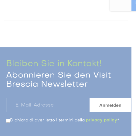
Bleiben Sie in Kontakt!
Abonnieren Sie den Visit
Brescia Newsletter
DIchiaro di aver letto i termini della
privacy policy
*