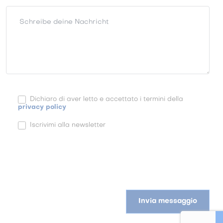
Schreibe deine Nachricht
Dichiaro di aver letto e accettato i termini della
privacy policy
Iscrivimi alla newsletter
Invia messaggio