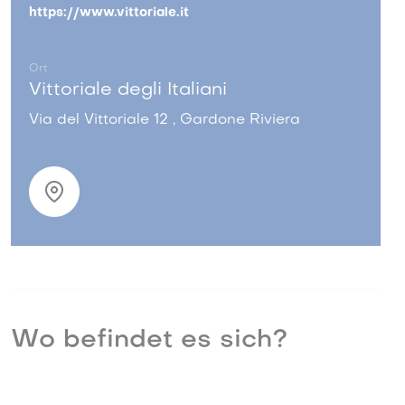
https://www.vittoriale.it
Ort
Vittoriale degli Italiani
Via del Vittoriale 12 , Gardone Riviera
Wo befindet es sich?