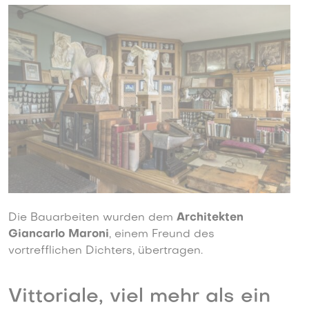
Die Bauarbeiten wurden dem
Architekten
Giancarlo Maroni
, einem Freund des
vortrefflichen Dichters, übertragen.
Vittoriale, viel mehr als ein