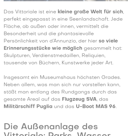
Das Vittoriale ist eine
kleine große Welt für sich
,
perfekt eingepasst in eine Seenlandschaft. Jede
Fläche, ob außen oder innen, vermittelt die
Besonderheit und die phantasievolle
Persönlichkeit von d’Annunzio, der hier
so viele
Erinnerungsstücke wie möglich
gesammelt hat:
Skulpturen, Verdienstmedaillen, Reliquien,
tausende von Büchern, Kunstwerke jeder Art.
Insgesamt ein Museumshaus höchsten Grades.
Neben allem, was man sich nur vorstellen kann,
stößt man entlang des Rundgangs durch das
gesamte Areal auf das
Flugzeug SVA
, das
Militärschiff Puglia
und das
U-Boot MAS 96
.
Die Außenanlage des