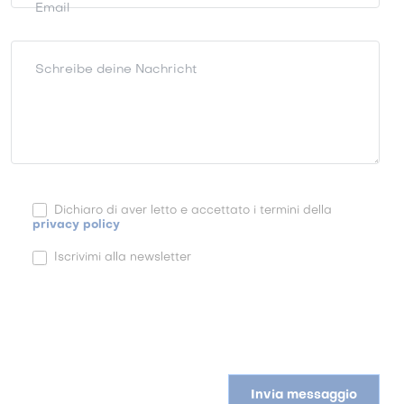
Email
Schreibe deine Nachricht
Dichiaro di aver letto e accettato i termini della
privacy policy
Iscrivimi alla newsletter
Invia messaggio