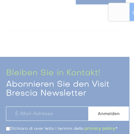
Bleiben Sie in Kontakt!
Abonnieren Sie den Visit
Brescia Newsletter
DIchiaro di aver letto i termini della
privacy policy
*