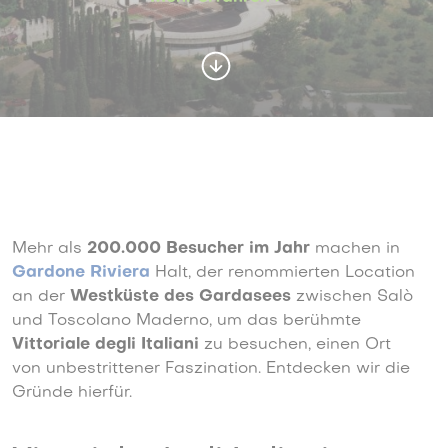
Mehr als
200.000 Besucher im Jahr
machen in
Gardone Riviera
Halt, der renommierten Location
an der
Westküste des Gardasees
zwischen Salò
und Toscolano Maderno, um das berühmte
Vittoriale degli Italiani
zu besuchen, einen Ort
von unbestrittener Faszination. Entdecken wir die
Gründe hierfür.