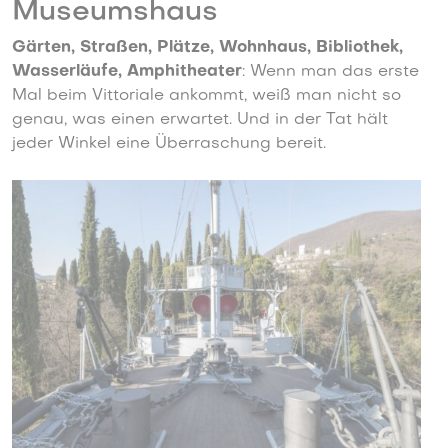
Museumshaus
Gärten, Straßen, Plätze, Wohnhaus, Bibliothek,
Wasserläufe, Amphitheater
: Wenn man das erste
Mal beim Vittoriale ankommt, weiß man nicht so
genau, was einen erwartet. Und in der Tat hält
jeder Winkel eine Überraschung bereit.