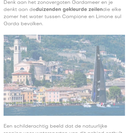
Denk aan het zonovergoten Gardameer en je
denkt aan de
duizenden gekleurde zeilen
die elke
zomer het water tussen Campione en Limone sul
Garda bevolken.
Een schilderachtig beeld dat de natuurlijke