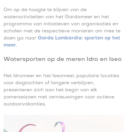
Om op de hoogte te blijven van de
wateractiviteiten van het Gardameer en het
programma van initiatieven van organisaties en
scholen met de respectieve manieren om mee te
doen ga naar
Garda Lombardia: sporten op het
meer
.
Watersporten op de meren Idro en Iseo
.
Het Idromeer en het Iseomeer, populaire locaties
voor dagtochten of langere verblijven,
presenteren zich aan het begin van elk
zomerseizoen met vernieuwingen voor actieve
outdoorvakanties.