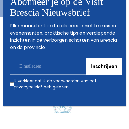
Abonneer je op de Visit
Brescia Nieuwsbrief
Elke maand ontdekt u als eerste niet te missen
evenementen, praktische tips en verdiepende
Partners
inzichten in de verborgen schatten van Brescia
en de provincie.
Ik verklaar dat ik de voorwaarden van het
privacybeleid
* heb gelezen