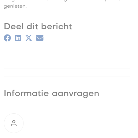
genieten.
Deel dit bericht
Informatie aanvragen
Informatie