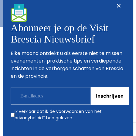
Abonneer je op de Visit
Brescia Nieuwsbrief
Partners
Elke maand ontdekt u als eerste niet te missen
evenementen, praktische tips en verdiepende
inzichten in de verborgen schatten van Brescia
en de provincie.
Ik verklaar dat ik de voorwaarden van het
privacybeleid
* heb gelezen