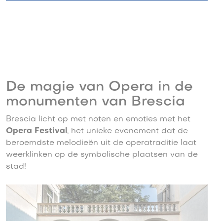
De magie van Opera in de
monumenten van Brescia
Brescia licht op met noten en emoties met het
Opera Festival
, het unieke evenement dat de
beroemdste melodieën uit de operatraditie laat
weerklinken op de symbolische plaatsen van de
stad!