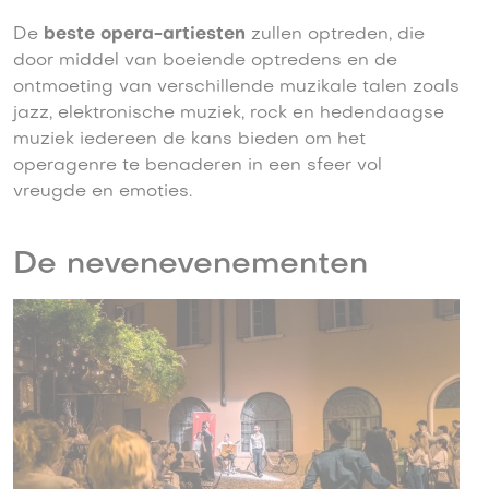
De
beste opera-artiesten
zullen optreden, die
door middel van boeiende optredens en de
ontmoeting van verschillende muzikale talen zoals
jazz, elektronische muziek, rock en hedendaagse
muziek iedereen de kans bieden om het
operagenre te benaderen in een sfeer vol
vreugde en emoties.
De nevenevenementen