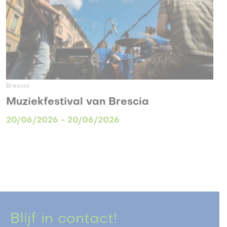
Brescia
Muziekfestival van Brescia
20/06/2026 - 20/06/2026
Blijf in contact!