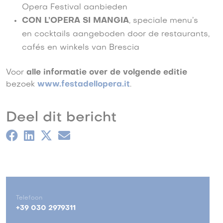
Opera Festival aanbieden
CON L’OPERA SI MANGIA
, speciale menu’s
en cocktails aangeboden door de restaurants,
cafés en winkels van Brescia
Voor
alle informatie over de volgende editie
bezoek
www.festadellopera.it
.
Deel dit bericht
Telefoon
+39 030 2979311