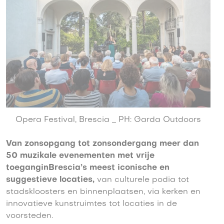
Opera Festival, Brescia _ PH: Garda Outdoors
Van zonsopgang tot zonsondergang meer dan
50 muzikale evenementen met vrije
toeganginBrescia’s meest iconische en
suggestieve locaties,
van culturele podia tot
stadskloosters en binnenplaatsen, via kerken en
innovatieve kunstruimtes tot locaties in de
voorsteden.