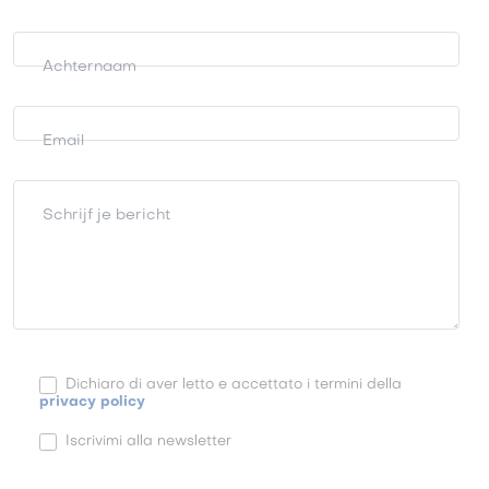
Achternaam
Email
Schrijf je bericht
Dichiaro di aver letto e accettato i termini della
privacy policy
Iscrivimi alla newsletter