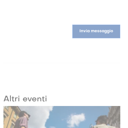
Invia messaggio
Altri eventi