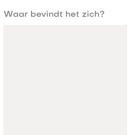
Waar bevindt het zich?