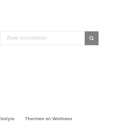
festyle
Thermen en Wellness