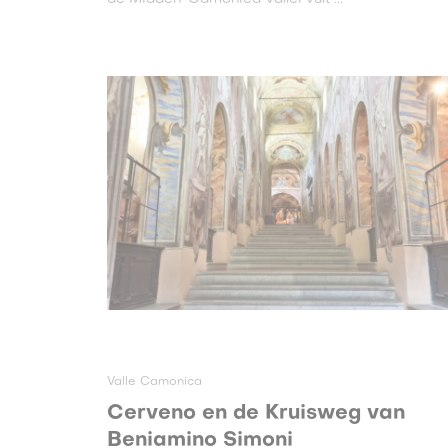
Valle Camonica
Cerveno en de Kruisweg van
Beniamino Simoni