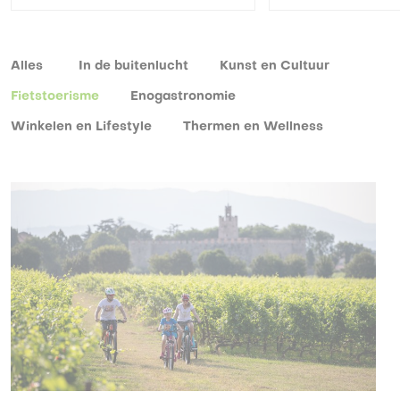
Alles
In de buitenlucht
Kunst en Cultuur
Fietstoerisme
Enogastronomie
Winkelen en Lifestyle
Thermen en Wellness