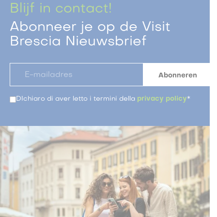
Blijf in contact!
Abonneer je op de Visit
Brescia Nieuwsbrief
DIchiaro di aver letto i termini della
privacy policy
*