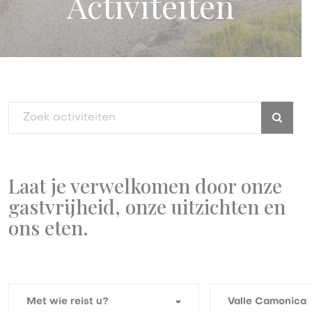
Activiteiten
Laat je verwelkomen door onze
gastvrijheid, onze uitzichten en
ons eten.