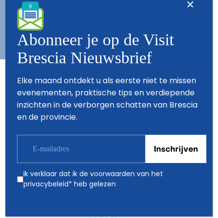
Copyright © 2026 - All Rights Reserved - Visit Brescia
Abonneer je op de Visit
Brescia Nieuwsbrief
Partners
Elke maand ontdekt u als eerste niet te missen
evenementen, praktische tips en verdiepende
inzichten in de verborgen schatten van Brescia
en de provincie.
Ik verklaar dat ik de voorwaarden van het
privacybeleid
* heb gelezen