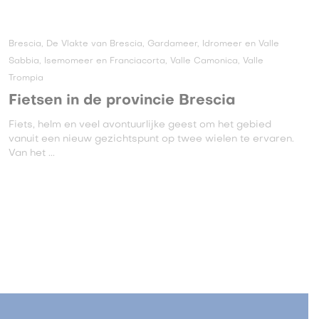
Brescia, De Vlakte van Brescia, Gardameer, Idromeer en Valle
Sabbia, Isemomeer en Franciacorta, Valle Camonica, Valle
Trompia
Fietsen in de provincie Brescia
Fiets, helm en veel avontuurlijke geest om het gebied
vanuit een nieuw gezichtspunt op twee wielen te ervaren.
Van het ...