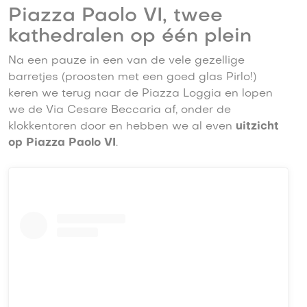
Piazza Paolo VI, twee
kathedralen op één plein
Na een pauze in een van de vele gezellige
barretjes (proosten met een goed glas Pirlo!)
keren we terug naar de Piazza Loggia en lopen
we de Via Cesare Beccaria af, onder de
klokkentoren door en hebben we al even
uitzicht
op Piazza Paolo VI
.