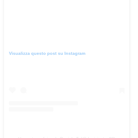
Visualizza questo post su Instagram