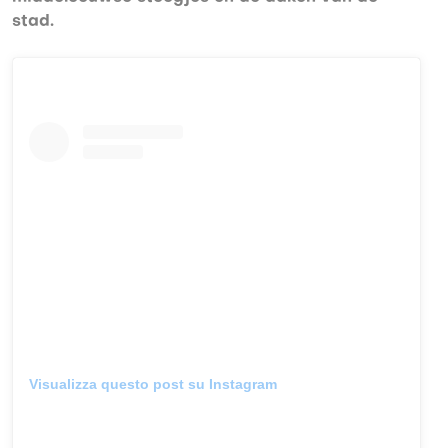
stad.
Visualizza questo post su Instagram