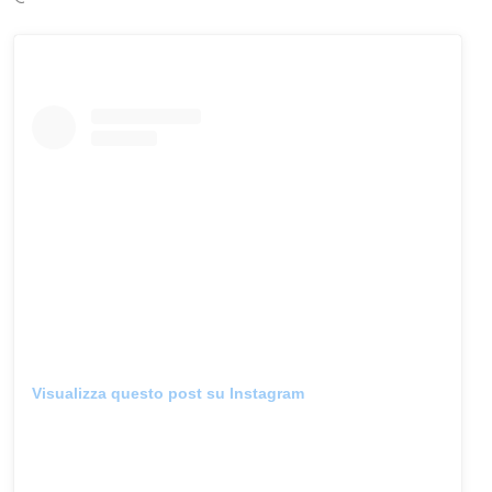
Visualizza questo post su Instagram