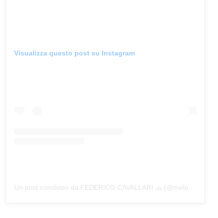
Visualizza questo post su Instagram
Un post condiviso da FEDERICO CAVALLARI 🧢 (@melonespaziale)