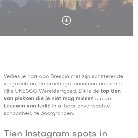
Verlies je hart aan Brescia met zijn schitterende
vergezichten, de prachtige monumenten en het
rijke UNESCO Werelderfgoed. Dit is de
top tien
van plekken die je niet mag missen
om de
Leeuwin van Italië
in al haar onverwachte
schoonheid te doorgronden.
Tien Instagram spots in