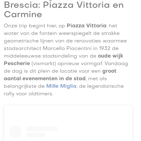
Brescia: Piazza Vittoria en
Carmine
Onze trip begint hier, op
Piazza Vittoria
: het
water van de fontein weerspiegelt de strakke
geometrische lijnen van de renovaties waarmee
stadsarchitect Marcello Piacentini in 1932 de
middeleeuwse stadsindeling van de
oude wijk
Pescherie
(vismarkt) opnieuw vormgaf. Vandaag
de dag is dit plein de locatie voor een
groot
aantal evenementen in de stad
, met als
belangrijkste de
Mille Miglia
, de legendarische
rally voor oldtimers.