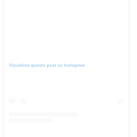
Visualizza questo post su Instagram