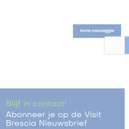
Invia messaggio
Blijf in contact!
Abonneer je op de Visit
Brescia Nieuwsbrief