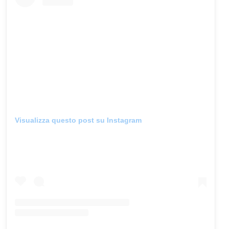
Visualizza questo post su Instagram