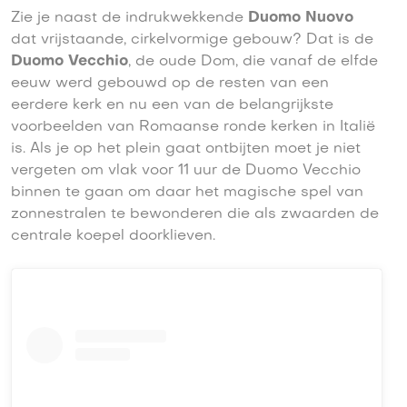
Zie je naast de indrukwekkende
Duomo Nuovo
dat vrijstaande, cirkelvormige gebouw? Dat is de
Duomo Vecchio
, de oude Dom, die vanaf de elfde
eeuw werd gebouwd op de resten van een
eerdere kerk en nu een van de belangrijkste
voorbeelden van Romaanse ronde kerken in Italië
is. Als je op het plein gaat ontbijten moet je niet
vergeten om vlak voor 11 uur de Duomo Vecchio
binnen te gaan om daar het magische spel van
zonnestralen te bewonderen die als zwaarden de
centrale koepel doorklieven.