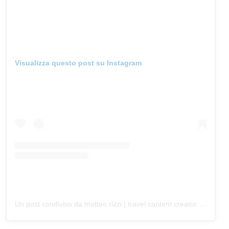
Visualizza questo post su Instagram
Un post condiviso da matteo rizzi | travel content creator 🇮🇹 (@matterizzi)