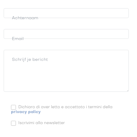
Achternaam
Email
Schrijf je bericht
Dichiaro di aver letto e accettato i termini della
privacy policy
Iscrivimi alla newsletter