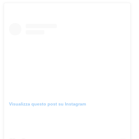
Visualizza questo post su Instagram