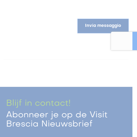
Invia messaggio
Blijf in contact!
Abonneer je op de Visit
Brescia Nieuwsbrief