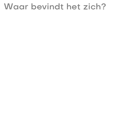
Waar bevindt het zich?