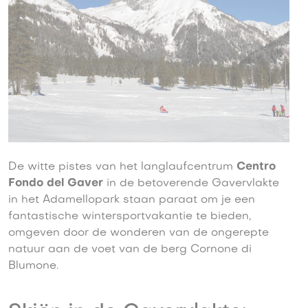
De witte pistes van het langlaufcentrum
Centro
Fondo del Gaver
in de betoverende Gavervlakte
in het Adamellopark staan paraat om je een
fantastische wintersportvakantie te bieden,
omgeven door de wonderen van de ongerepte
natuur aan de voet van de berg Cornone di
Blumone.