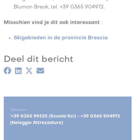
Blumon Break, tel. +39 0365 904972.
Misschien vind je dit ook interessant
:
Skigebieden in de provincie Brescia
Deel dit bericht
Telefoon
'+39 0365 99325 (Scuola Sci) - +39 0365 904972
(Noleggio Attrezzature)