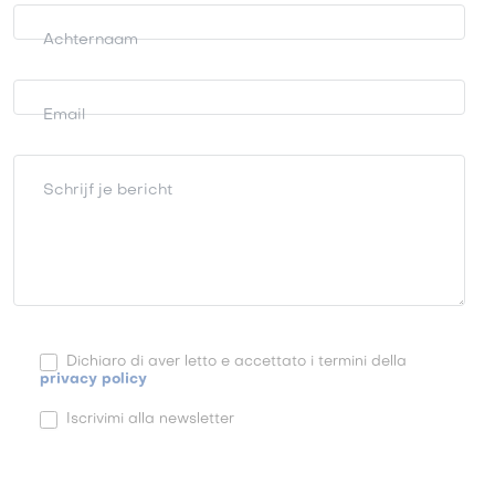
Achternaam
Email
Schrijf je bericht
Dichiaro di aver letto e accettato i termini della
privacy policy
Iscrivimi alla newsletter