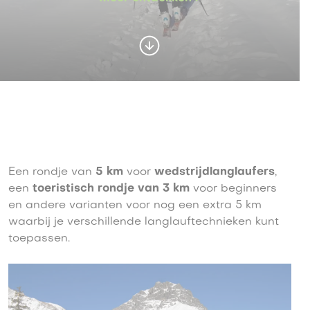
Een rondje van
5 km
voor
wedstrijdlanglaufers
,
een
toeristisch rondje van 3 km
voor beginners
en andere varianten voor nog een extra 5 km
waarbij je verschillende langlauftechnieken kunt
toepassen.