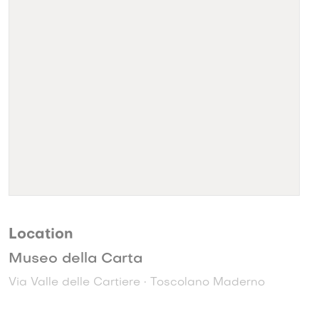
Location
Museo della Carta
Via Valle delle Cartiere • Toscolano Maderno