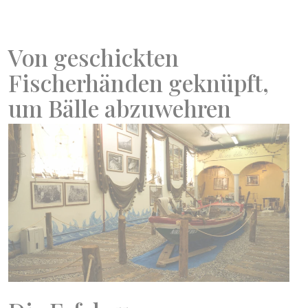
Von geschickten
Fischerhänden geknüpft,
um Bälle abzuwehren