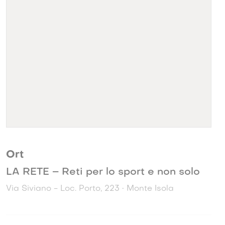
Ort
LA RETE – Reti per lo sport e non solo
Via Siviano - Loc. Porto, 223 • Monte Isola