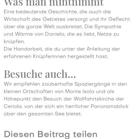
Was man mintnimmt
Eine bedeutende Geschichte, die auch die
Wirtschaft des Gebietes versorgt und ihr Geflecht
über die ganze Welt ausbreitet. Die Sympathie
und Wärme von Daniela, die es liebt, Netze zu
knüpfen.
Die Handarbeit, die du unter der Anleitung der
erfahrenen Knüpferinnen hergestellt hast.
Besuche auch…
Wir empfehlen zauberhafte Spaziergänge in den
kleinen Ortschaften von Monte Isola und als
Höhepunkt den Besuch der Wallfahrtskirche der
Ceriola, von der sich ein herrlicher Panoramablick
über den gesamten See bietet.
Diesen Beitrag teilen