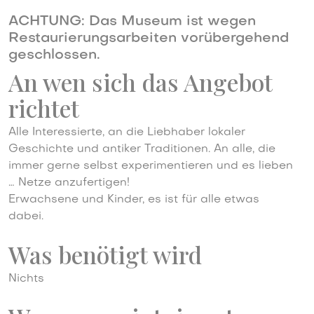
ACHTUNG: Das Museum ist wegen
Restaurierungsarbeiten vorübergehend
geschlossen.
An wen sich das Angebot
richtet
Alle Interessierte, an die Liebhaber lokaler
Geschichte und antiker Traditionen. An alle, die
immer gerne selbst experimentieren und es lieben
… Netze anzufertigen!
Erwachsene und Kinder, es ist für alle etwas
dabei.
Was benötigt wird
Nichts