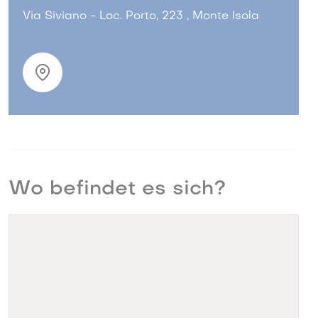
Via Siviano - Loc. Porto, 223 , Monte Isola
Wo befindet es sich?