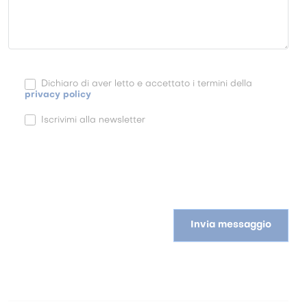
Dichiaro di aver letto e accettato i termini della
privacy policy
Iscrivimi alla newsletter
Invia messaggio