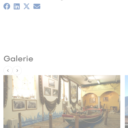
Galerie