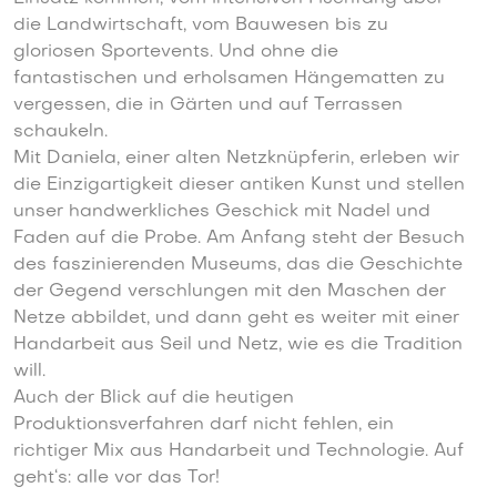
die Landwirtschaft, vom Bauwesen bis zu
gloriosen Sportevents. Und ohne die
fantastischen und erholsamen Hängematten zu
vergessen, die in Gärten und auf Terrassen
schaukeln.
Mit Daniela, einer alten Netzknüpferin, erleben wir
die Einzigartigkeit dieser antiken Kunst und stellen
unser handwerkliches Geschick mit Nadel und
Faden auf die Probe. Am Anfang steht der Besuch
des faszinierenden Museums, das die Geschichte
der Gegend verschlungen mit den Maschen der
Netze abbildet, und dann geht es weiter mit einer
Handarbeit aus Seil und Netz, wie es die Tradition
will.
Auch der Blick auf die heutigen
Produktionsverfahren darf nicht fehlen, ein
richtiger Mix aus Handarbeit und Technologie. Auf
geht‘s: alle vor das Tor!