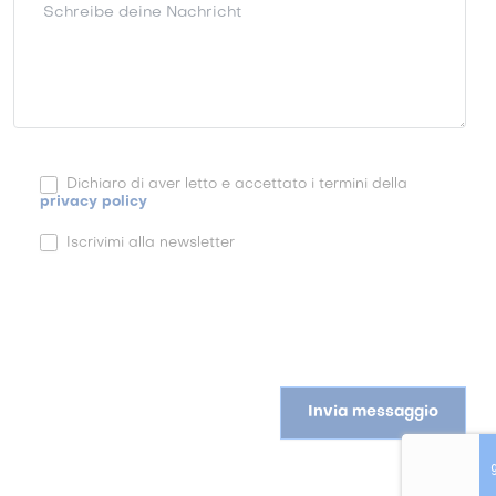
Schreibe deine Nachricht
Dichiaro di aver letto e accettato i termini della
privacy policy
Iscrivimi alla newsletter
Invia messaggio