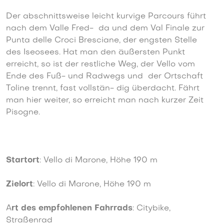
Der abschnittsweise leicht kurvige Parcours führt
nach dem Valle Fred- da und dem Val Finale zur
Punta delle Croci Bresciane, der engsten Stelle
des Iseosees. Hat man den äußersten Punkt
erreicht, so ist der restliche Weg, der Vello vom
Ende des Fuß- und Radwegs und der Ortschaft
Toline trennt, fast vollstän- dig überdacht. Fährt
man hier weiter, so erreicht man nach kurzer Zeit
Pisogne.
Startort
: Vello di Marone, Höhe 190 m
Zielort
: Vello di Marone, Höhe 190 m
A
rt des empfohlenen Fahrrads
: Citybike,
Straßenrad