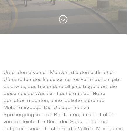
Unter den diversen Motiven, die den östli- chen
Uferstreifen des Iseosees so reizvoll machen, gibt
es etwas, das besonders all jene begeistert, die
diese riesige Wasser- fläche aus der Nähe
genießen möchten, ohne jegliche störende
Motorfahrzeuge. Die Gelegenheit zu
Spaziergängen oder Radtouren, umspielt allein
von der leich- ten Brise des Sees, bietet die
aufgelas- sene Uferstraße, die Vello di Marone mit