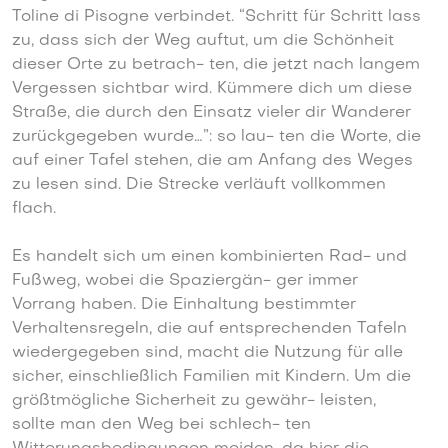
Toline di Pisogne verbindet. “Schritt für Schritt lass
zu, dass sich der Weg auftut, um die Schönheit
dieser Orte zu betrach- ten, die jetzt nach langem
Vergessen sichtbar wird. Kümmere dich um diese
Straße, die durch den Einsatz vieler dir Wanderer
zurückgegeben wurde…”: so lau- ten die Worte, die
auf einer Tafel stehen, die am Anfang des Weges
zu lesen sind. Die Strecke verläuft vollkommen
flach.
Es handelt sich um einen kombinierten Rad- und
Fußweg, wobei die Spaziergän- ger immer
Vorrang haben. Die Einhaltung bestimmter
Verhaltensregeln, die auf entsprechenden Tafeln
wiedergegeben sind, macht die Nutzung für alle
sicher, einschließlich Familien mit Kindern. Um die
größtmögliche Sicherheit zu gewähr- leisten,
sollte man den Weg bei schlech- ten