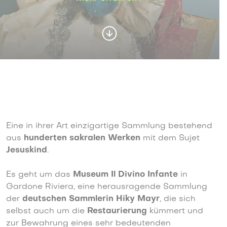
Eine in ihrer Art einzigartige Sammlung bestehend
aus
hunderten sakralen Werken
mit dem Sujet
Jesuskind
.
Es geht um das
Museum Il Divino Infante
in
Gardone Riviera, eine herausragende Sammlung
der
deutschen Sammlerin Hiky Mayr
, die sich
selbst auch um die
Restaurierung
kümmert und
zur Bewahrung eines sehr bedeutenden