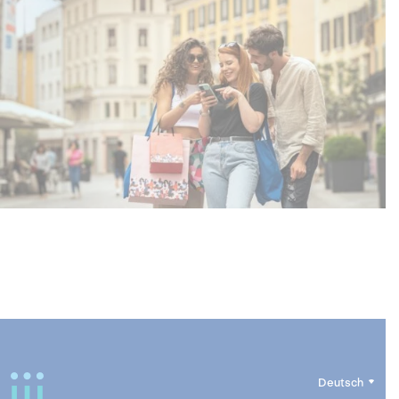
Deutsch