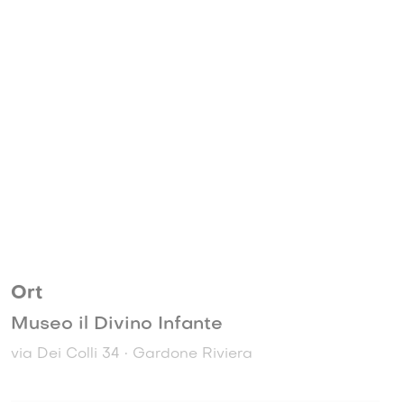
Ort
Museo il Divino Infante
via Dei Colli 34 • Gardone Riviera