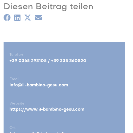
Diesen Beitrag teilen
Telefon
+39 0365 293105 / +39 335 360520
Email
info@il-bambino-gesu.com
Website
https://www.il-bambino-gesu.com
Ort