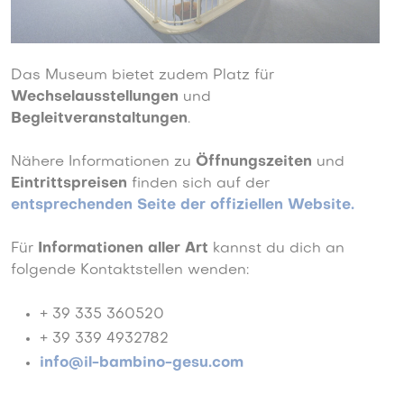
Das Museum bietet zudem Platz für
Wechselausstellungen
und
Begleitveranstaltungen
.
Nähere Informationen zu
Öffnungszeiten
und
Eintrittspreisen
finden sich auf der
entsprechenden Seite der offiziellen Website.
Für
Informationen aller Art
kannst du dich an
folgende Kontaktstellen wenden:
+ 39 335 360520
+ 39 339 4932782
info@il-bambino-gesu.com