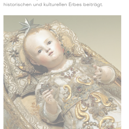
historischen und kulturellen Erbes beiträgt.