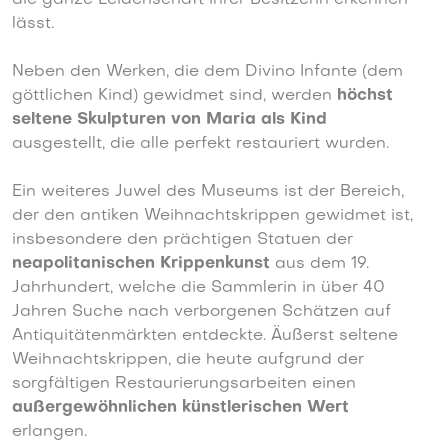
lässt.
Neben den Werken, die dem Divino Infante (dem
göttlichen Kind) gewidmet sind, werden
höchst
seltene Skulpturen von Maria als Kind
ausgestellt, die alle perfekt restauriert wurden.
Ein weiteres Juwel des Museums ist der Bereich,
der den antiken Weihnachtskrippen gewidmet ist,
insbesondere den prächtigen Statuen der
neapolitanischen Krippenkunst
aus dem 19.
Jahrhundert, welche die Sammlerin in über 40
Jahren Suche nach verborgenen Schätzen auf
Antiquitätenmärkten entdeckte.
Äußerst seltene
Weihnachtskrippen, die heute aufgrund der
sorgfältigen Restaurierungsarbeiten einen
außergewöhnlichen künstlerischen Wert
erlangen.