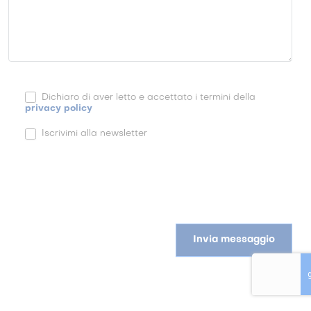
Dichiaro di aver letto e accettato i termini della
privacy policy
Iscrivimi alla newsletter
Invia messaggio