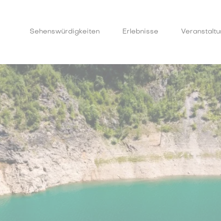
Sehenswürdigkeiten
Erlebnisse
Veranstalt