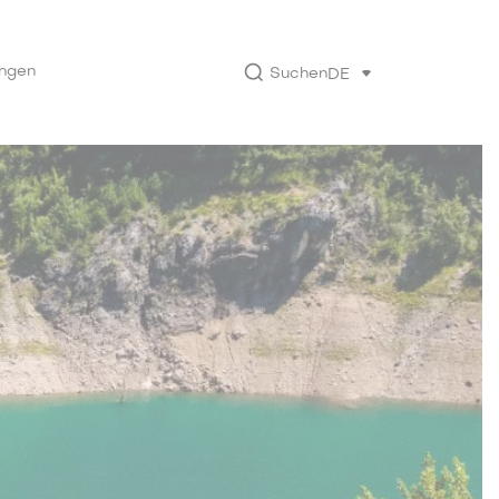
ungen
Suchen
DE