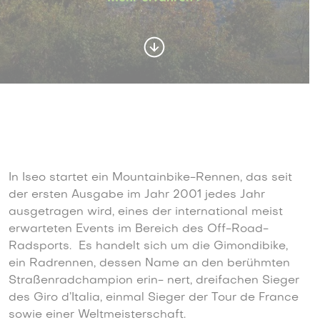
In Iseo startet ein Mountainbike-Rennen, das seit
der ersten Ausgabe im Jahr 2001 jedes Jahr
ausgetragen wird, eines der international meist
erwarteten Events im Bereich des Off-Road-
Radsports. Es handelt sich um die Gimondibike,
ein Radrennen, dessen Name an den berühmten
Straßenradchampion erin- nert, dreifachen Sieger
des Giro d’Italia, einmal Sieger der Tour de France
sowie einer Weltmeisterschaft.