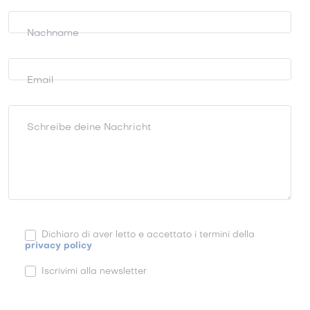
Nachname
Email
Schreibe deine Nachricht
Dichiaro di aver letto e accettato i termini della
privacy policy
Iscrivimi alla newsletter