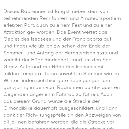
Dieses Radrennen ist längst, neben dem von
teilnehmenden Rennfahrern und Amateursportlern
erlebten Part, auch zu einem Fest und zu einer
Attraktion ge- worden. Das Event wertet das
Gebiet des Iseosees und der Franciacorta auf
und findet wie üblich zwischen dem Ende der
Sommer- und Anfang der Herbstsaison statt und
verleiht der Hügellandschaft rund um den See
Glanz. Aufgrund der Nähe des Iseosees mit
milden Tempera- turen sowohl im Sommer wie im
Winter finden sich hier gute Bedingungen, um
ganzjährig in den vom Radrennen durch- querten
Gegenden angenehm Fahrrad zu fahren. Auch
aus diesem Grund wurde die Strecke der
Gimondibike dauerhaft ausgeschildert, und kann
dank der Rich- tungspfeile an den Abzweigen von
all je- nen befahren werden, die die Strecke vor