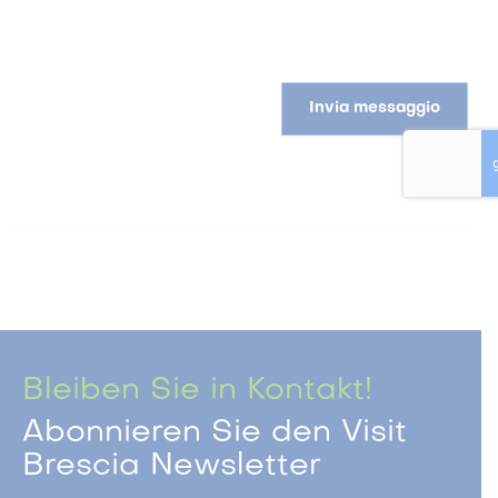
Invia messaggio
Bleiben Sie in Kontakt!
Abonnieren Sie den Visit
Brescia Newsletter