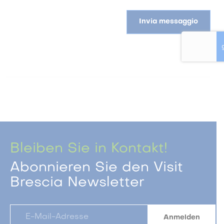
Invia messaggio
Bleiben Sie in Kontakt!
Abonnieren Sie den Visit
Brescia Newsletter