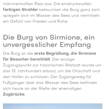
märchenhaften Reiz aus: Die eindrucksvollen
farbigen Strahler
beleuchten die Burg ganz zart,
spiegeln sich im Wasser des Sees und vermitteln
ein Gefühl von Frieden und Ruhe.
Die Burg von Sirmione, ein
unvergesslicher Empfang
Die Burg ist die
erste Begrüßung, die Sirmione
für Besucher bereithält
: Der einzige
Zugangspunkt zur historischen Altstadt wurde um
das 13. Jahrhundert erbaut, um die Ortschaft und
den Hafen zu schützen. Der Zugangsweg für
Fußgänger über das Wasser des Sees befindet
sich heute an der Stelle der ehemaligen
Zugbrücke
.