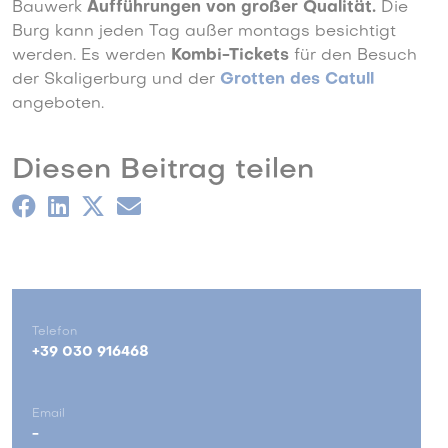
Bauwerk
Aufführungen von großer Qualität.
Die
Burg kann jeden Tag außer montags besichtigt
werden. Es werden
Kombi-Tickets
für den Besuch
der Skaligerburg und der
Grotten des Catull
angeboten.
Diesen Beitrag teilen
Telefon
+39 030 916468
Email
-