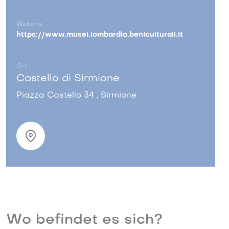
Website
https://www.musei.lombardia.beniculturali.it
Ort
Castello di Sirmione
Piazza Castello 34 , Sirmione
Wo befindet es sich?