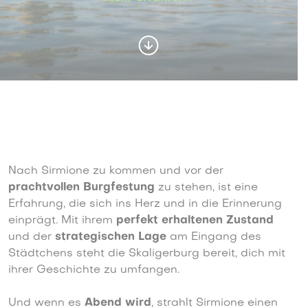
Nach Sirmione zu kommen und vor der
prachtvollen Burgfestung
zu stehen, ist eine
Erfahrung, die sich ins Herz und in die Erinnerung
einprägt. Mit ihrem
perfekt erhaltenen Zustand
und der
strategischen Lage
am Eingang des
Städtchens steht die Skaligerburg bereit, dich mit
ihrer Geschichte zu umfangen.
Und wenn es
Abend wird
, strahlt Sirmione einen