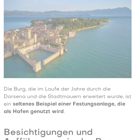
Die Burg, die im Laufe der Jahre durch die
Darsena und die Stadtmauern erweitert wurde, ist
ein
seltenes Beispiel einer Festungsanlage, die
als Hafen genutzt wird
.
Besichtigungen und