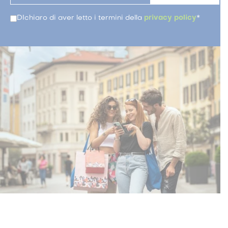
DIchiaro di aver letto i termini della
privacy policy
*