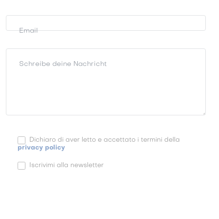
Email
Schreibe deine Nachricht
Dichiaro di aver letto e accettato i termini della
privacy policy
Iscrivimi alla newsletter