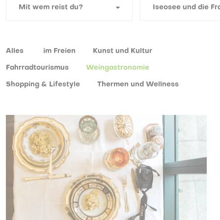
Alles
im Freien
Kunst und Kultur
Fahrradtourismus
Weingastronomie
Shopping & Lifestyle
Thermen und Wellness