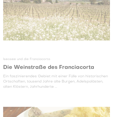
Iseosee und die Franciacorta
Die Weinstraße des Franciacorta
Ein faszinierendes Gebiet mit einer Fülle von historischen
Ortschaften, tausend Jahre alte Burgen, Adelspalästen,
alten Klöstern, Jahrhunderte ...