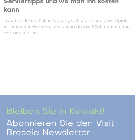
Serviertipps und wo man ihn kosten
kann
Tradition, lokale Kultur, Geselligkeit: der Brescianer Spieß
ist eines der Gerichte, die unsere lokale Küche am besten
repräsentieren ...
Bleiben Sie in Kontakt!
Abonnieren Sie den Visit
Brescia Newsletter