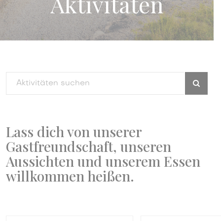
Aktivitäten
Lass dich von unserer
Gastfreundschaft, unseren
Aussichten und unserem Essen
willkommen heißen.