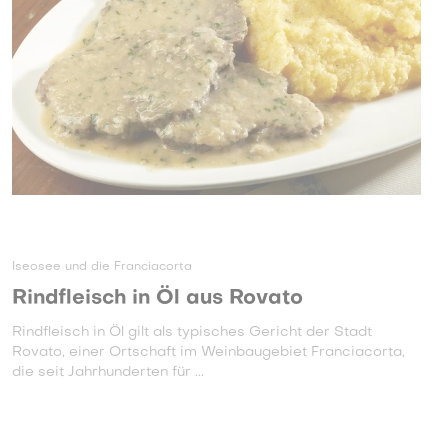
Iseosee und die Franciacorta
Rindfleisch in Öl aus Rovato
Rindfleisch in Öl gilt als typisches Gericht der Stadt
Rovato, einer Ortschaft im Weinbaugebiet Franciacorta,
die seit Jahrhunderten für ...