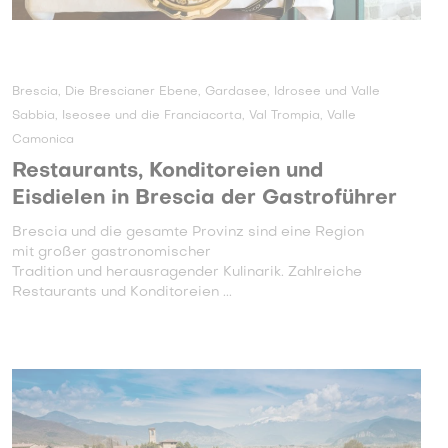
Brescia, Die Brescianer Ebene, Gardasee, Idrosee und Valle
Sabbia, Iseosee und die Franciacorta, Val Trompia, Valle
Camonica
Restaurants, Konditoreien und
Eisdielen in Brescia der Gastroführer
Brescia und die gesamte Provinz sind eine Region
mit großer gastronomischer
Tradition und herausragender Kulinarik. Zahlreiche
Restaurants und Konditoreien ...