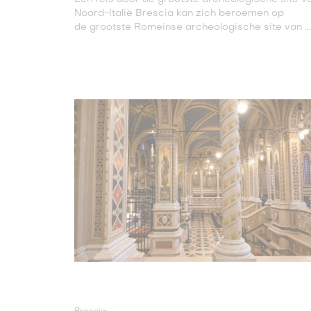
Noord-Italië Brescia kan zich beroemen op
de grootste Romeinse archeologische site van ...