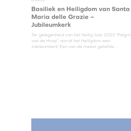
Brescia
Basiliek en Heiligdom van Santa
Maria delle Grazie –
Jubileumkerk
Ter gelegenheid van het Heilig Jaar 2025 “Pelgr
van de Hoop“, wordt het Heiligdom een
Jubileumkerk! Een van de meest geliefde ...