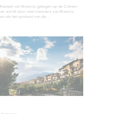
Kasteel van Brescia, gelegen op de Cidneo-
el, wordt door veel inwoners van Brescia
en als het symbool van de ...