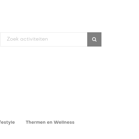
festyle
Thermen en Wellness