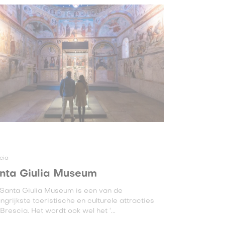
cia
nta Giulia Museum
 Santa Giulia Museum is een van de
ngrijkste toeristische en culturele attracties
Brescia. Het wordt ook wel het ‘...