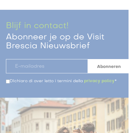
Blijf in contact!
Abonneer je op de Visit
Brescia Nieuwsbrief
DIchiaro di aver letto i termini della
privacy policy
*