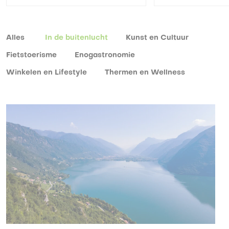
Alles
In de buitenlucht
Kunst en Cultuur
Fietstoerisme
Enogastronomie
Winkelen en Lifestyle
Thermen en Wellness