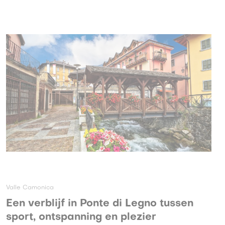
Valle Camonica
Een verblijf in Ponte di Legno tussen
sport, ontspanning en plezier