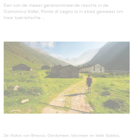
Een van de meest gerenommeerde resorts in de
Camonica Vallei, Ponte di Legno is in staat geweest om
haar toeristische ...
De Vlakte van Brescia, Gardameer, Idromeer en Valle Sabbia,