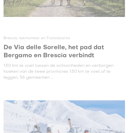
Brescia, Isemomeer en Franciacorta
De Via delle Sorelle, het pad dat
Bergamo en Brescia verbindt
130 km te voet tussen de schoonheden en verborgen
hoeken van de twee provincies 130 km te voet af te
leggen, 36 gemeenten ...