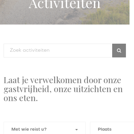
Activiteiten
Laat je verwelkomen door onze
gastvrijheid, onze uitzichten en
ons eten.