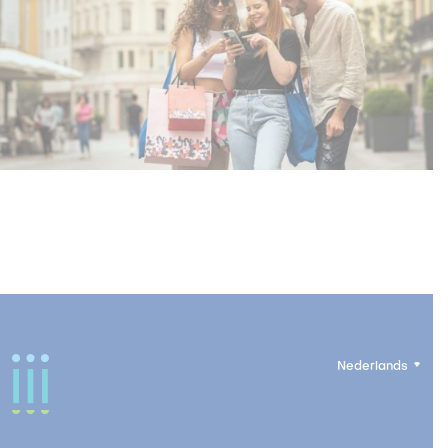
Nederlands