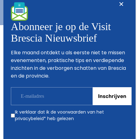
Abonneer je op de Visit
Brescia Nieuwsbrief
Partners
Elke maand ontdekt u als eerste niet te missen
evenementen, praktische tips en verdiepende
inzichten in de verborgen schatten van Brescia
en de provincie.
Ik verklaar dat ik de voorwaarden van het
privacybeleid
* heb gelezen