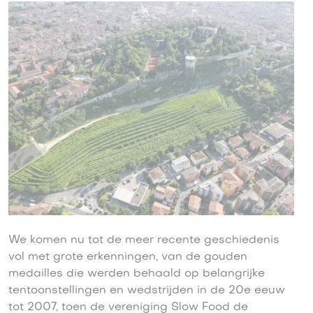
We komen nu tot de meer recente geschiedenis
vol met grote erkenningen, van de gouden
medailles die werden behaald op belangrijke
tentoonstellingen en wedstrijden in de 20e eeuw
tot 2007, toen de vereniging Slow Food de