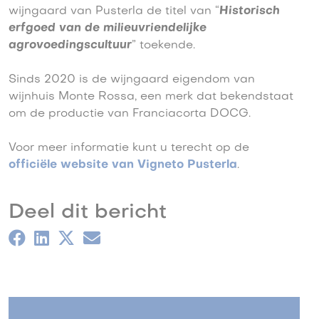
wijngaard van Pusterla de titel van “
Historisch
erfgoed van de milieuvriendelijke
agrovoedingscultuur
” toekende.
Sinds 2020 is de wijngaard eigendom van
wijnhuis Monte Rossa, een merk dat bekendstaat
om de productie van Franciacorta DOCG.
Voor meer informatie kunt u terecht op de
officiële website van Vigneto Pusterla
.
Deel dit bericht