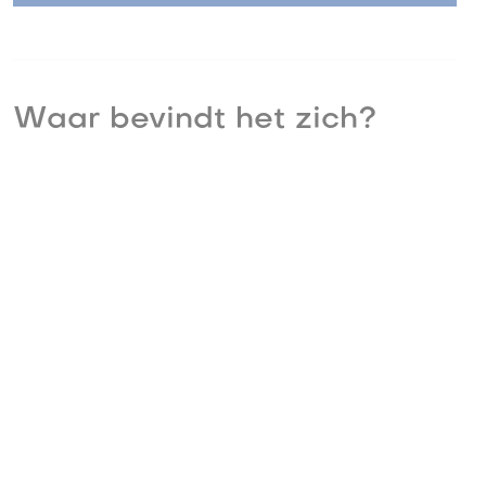
Waar bevindt het zich?