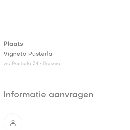
Plaats
Vigneto Pusterla
via Pusterla 34 • Brescia
Informatie aanvragen