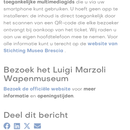
toegankelijke multimediagids
die u via uw
smartphone kunt gebruiken. U hoeft geen app te
installeren: de inhoud is direct toegankelijk door
het scannen van een QR-code die elke bezoeker
ontvangt bij aankoop van het ticket. Wij raden u
aan uw eigen hoofdtelefoon mee te nemen. Voor
alle informatie kunt u terecht op de
website van
Stichting Musea Brescia
.
Bezoek het Luigi Marzoli
Wapenmuseum
Bezoek de officiële website
voor
meer
informatie
en
openingstijden
.
Deel dit bericht