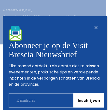
Contact
Wie zijn wij
Copyright © 2026 - All Rights Reserved - Visit Brescia
Abonneer je op de Visit
Brescia Nieuwsbrief
Partners
Elke maand ontdekt u als eerste niet te missen
evenementen, praktische tips en verdiepende
inzichten in de verborgen schatten van Brescia
en de provincie.