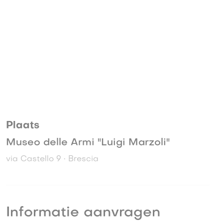
Plaats
Museo delle Armi "Luigi Marzoli"
via Castello 9 • Brescia
Informatie aanvragen