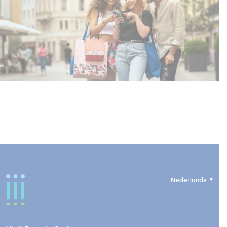
Nederlands