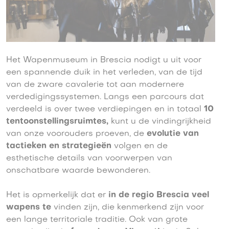
Het Wapenmuseum in Brescia nodigt u uit voor
een spannende duik in het verleden, van de tijd
van de zware cavalerie tot aan modernere
verdedigingssystemen. Langs een parcours dat
verdeeld is over twee verdiepingen en in totaal
10
tentoonstellingsruimtes,
kunt u de vindingrijkheid
van onze voorouders proeven, de
evolutie van
tactieken en strategieën
volgen en de
esthetische details van voorwerpen van
onschatbare waarde bewonderen.
Het is opmerkelijk dat er
in de regio Brescia veel
wapens te
vinden zijn, die kenmerkend zijn voor
een lange territoriale traditie. Ook van grote