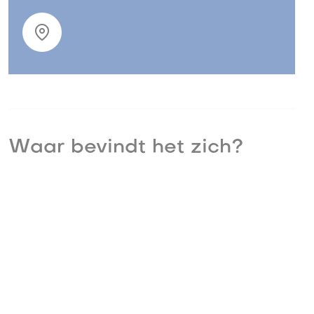
Waar bevindt het zich?