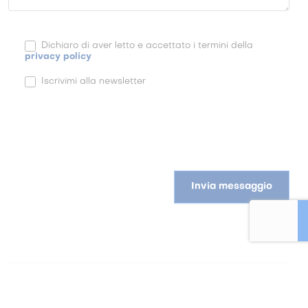
Dichiaro di aver letto e accettato i termini della
privacy policy
Iscrivimi alla newsletter
Invia messaggio