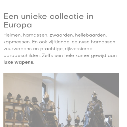
Een unieke collectie in
Europa
Helmen, harnassen, zwaarden, hellebaarden,
kapmessen. En ook vijftiende-eeuwse harnassen,
vuurwapens en prachtige, rijkversierde
paradeschilden. Zelfs een hele kamer gewijd aan
luxe wapens
.