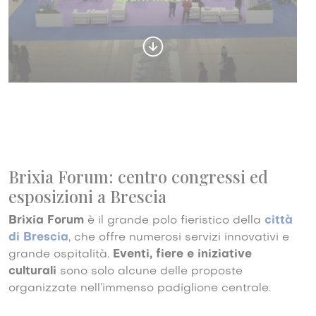
Brixia Forum: centro congressi ed
esposizioni a Brescia
Brixia Forum
è il grande polo fieristico della
città
di Brescia
, che offre numerosi servizi innovativi e
grande ospitalità.
Eventi, fiere e iniziative
culturali
sono solo alcune delle proposte
organizzate nell’immenso padiglione centrale.