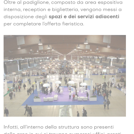
Oltre al padiglione, composto da area espositiva
interna, reception e biglietteria, vengono messi a
disposizione degli
spazi e dei servizi adiacenti
per completare l’offerta fieristica.
Infatti, all’interno della struttura sono presenti