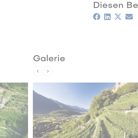
Diesen Bei
Galerie