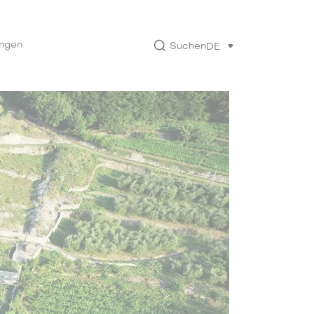
ungen
Suchen
DE