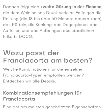
Danach folgt eine
zweite Gärung in der Flasche
,
die dem Wein seinen Druck verleiht. Es folgen die
Reifung (die 18 bis über 60 Monate dauern kann),
das Rütteln, die Kühlung, das Degorgieren, das
Auffüllen und das Aufbringen des staatlichen
Etiketts DOCG.
Wozu passt der
Franciacorta am besten?
Welche Kombinationen für die einzelnen
Franciacorta-Typen empfohlen werden?
Entdecken wir alle Details.
Kombinationsempfehlungen für
Franciacorta
Eine der am meisten geschätzten Eigenschaften