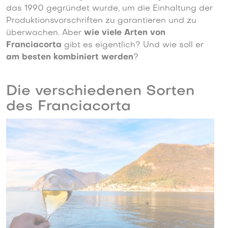
das 1990 gegründet wurde, um die Einhaltung der
Produktionsvorschriften zu garantieren und zu
überwachen. Aber
wie viele Arten von
Franciacorta
gibt es eigentlich? Und wie soll er
am besten kombiniert werden
?
Die verschiedenen Sorten
des Franciacorta