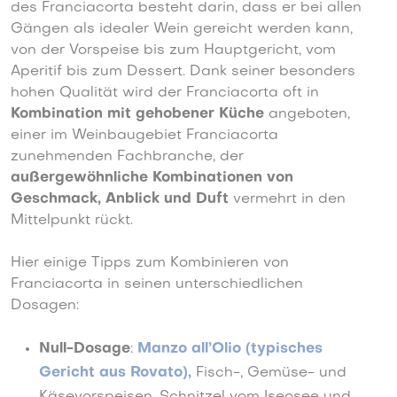
des Franciacorta besteht darin, dass er bei allen
Gängen als idealer Wein gereicht werden kann,
von der Vorspeise bis zum Hauptgericht, vom
Aperitif bis zum Dessert. Dank seiner besonders
hohen Qualität wird der Franciacorta oft in
Kombination mit gehobener Küche
angeboten,
einer im Weinbaugebiet Franciacorta
zunehmenden Fachbranche, der
außergewöhnliche Kombinationen von
Geschmack, Anblick und Duft
vermehrt in den
Mittelpunkt rückt.
Hier einige Tipps zum Kombinieren von
Franciacorta in seinen unterschiedlichen
Dosagen:
Null-Dosage
:
Manzo all’Olio (typisches
Gericht aus Rovato)
,
Fisch-, Gemüse- und