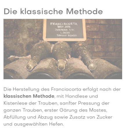
Die klassische Methode
Die Herstellung des Franciacorta erfolgt nach der
klassischen Methode
, mit Handlese und
Kistenlese der Trauben, sanfter Pressung der
ganzen Trauben, erster Gärung des Mostes,
Abfüllung und Abzug sowie Zusatz von Zucker
und ausgewählten Hefen.