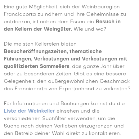
Eine gute Möglichkeit, sich der Weinbauregion
Franciacorta zu nähern und ihre Geheimnisse zu
entdecken, ist neben dem Essen ein
Besuch in
den Kellern der Weingüter
. Wie und wo?
Die meisten Kellereien bieten
Besucheröffnungszeiten, thematische
Führungen, Verkostungen und Verkostungen mit
qualifizierten Sommeliers
, das ganze Jahr über
oder zu besonderen Zeiten. Gibt es eine bessere
Gelegenheit, den außergewöhnlichen Geschmack
des Franciacorta von Expertenhand zu verkosten?
Für Informationen und Buchungen kannst du die
Liste der Weinkeller
einsehen und die
verschiedenen Suchfilter verwenden, um die
Suche nach deinen Vorlieben einzugrenzen und
den Betreib deiner Wahl direkt zu kontaktieren.