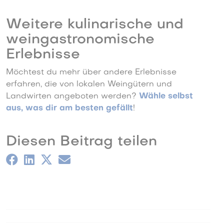
Weitere kulinarische und
weingastronomische
Erlebnisse
Möchtest du mehr über andere Erlebnisse
erfahren, die von lokalen Weingütern und
Landwirten angeboten werden?
Wähle selbst
aus, was dir am besten gefällt
!
Diesen Beitrag teilen