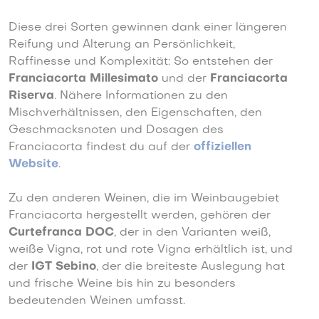
Diese drei Sorten gewinnen dank einer längeren
Reifung und Alterung an Persönlichkeit,
Raffinesse und Komplexität: So entstehen der
Franciacorta Millesimato
und der
Franciacorta
Riserva
. Nähere Informationen zu den
Mischverhältnissen, den Eigenschaften, den
Geschmacksnoten und Dosagen des
Franciacorta findest du auf der
offiziellen
Website
.
Zu den anderen Weinen, die im Weinbaugebiet
Franciacorta hergestellt werden, gehören der
Curtefranca DOC
, der in den Varianten weiß,
weiße Vigna, rot und rote Vigna erhältlich ist, und
der
IGT Sebino
, der die breiteste Auslegung hat
und frische Weine bis hin zu besonders
bedeutenden Weinen umfasst.