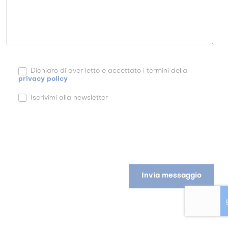
Dichiaro di aver letto e accettato i termini della
privacy policy
Iscrivimi alla newsletter
Invia messaggio