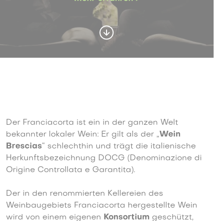
Der Franciacorta ist ein in der ganzen Welt
bekannter lokaler Wein: Er gilt als der „
Wein
Brescias
“ schlechthin und trägt die italienische
Herkunftsbezeichnung DOCG (Denominazione di
Origine Controllata e Garantita).
Der in den renommierten Kellereien des
Weinbaugebiets Franciacorta hergestellte Wein
wird von einem eigenen
Konsortium
geschützt,