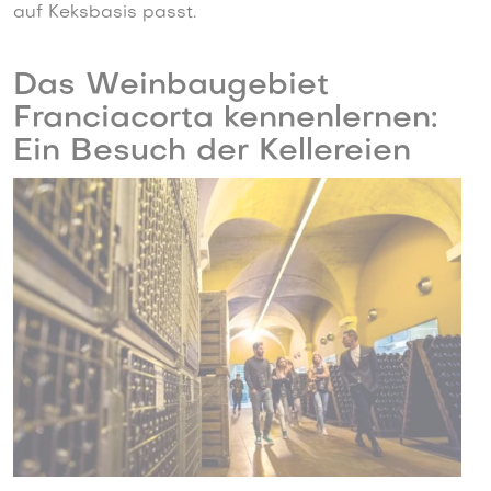
auf Keksbasis passt.
Das Weinbaugebiet
Franciacorta kennenlernen:
Ein Besuch der Kellereien