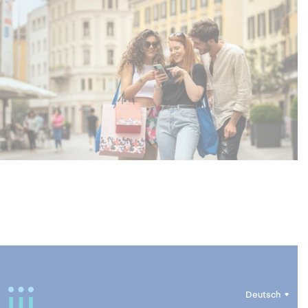
Deutsch