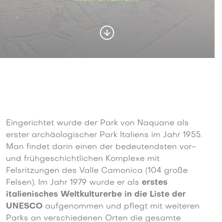
Eingerichtet wurde der Park von Naquane als
erster archäologischer Park Italiens im Jahr 1955.
Man findet darin einen der bedeutendsten vor-
und frühgeschichtlichen Komplexe mit
Felsritzungen des Valle Camonica (104 große
Felsen). Im Jahr 1979 wurde er als
erstes
italienisches Weltkulturerbe in die Liste der
UNESCO
aufgenommen und pflegt mit weiteren
Parks an verschiedenen Orten die gesamte