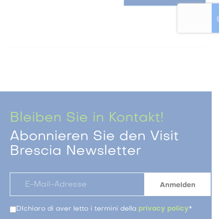
Bleiben Sie in Kontakt!
Abonnieren Sie den Visit
Brescia Newsletter
DIchiaro di aver letto i termini della
privacy policy
*