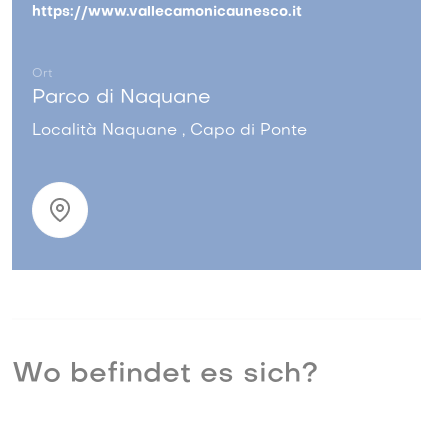
https://www.vallecamonicaunesco.it
Ort
Parco di Naquane
Località Naquane , Capo di Ponte
Wo befindet es sich?