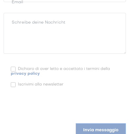
Email
Schreibe deine Nachricht
Dichiaro di aver letto e accettato i termini della
privacy policy
Iscrivimi alla newsletter
Invia messaggio