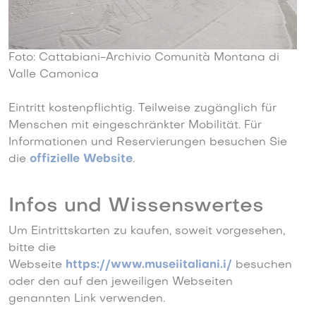
Foto: Cattabiani-Archivio Comunità Montana di
Valle Camonica
Eintritt kostenpflichtig. Teilweise zugänglich für
Menschen mit eingeschränkter Mobilität. Für
Informationen und Reservierungen besuchen Sie
die
offizielle Website
.
Infos und Wissenswertes
Um Eintrittskarten zu kaufen, soweit vorgesehen,
bitte die
Webseite
https://www.museiitaliani.i/
besuchen
oder den auf den jeweiligen Webseiten
genannten Link verwenden.