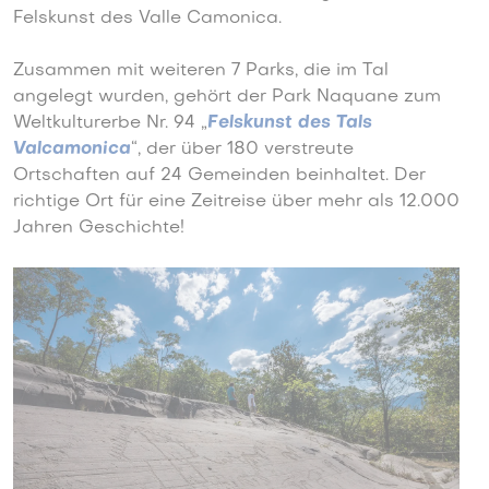
Felskunst des Valle Camonica.
Zusammen mit weiteren 7 Parks, die im Tal
angelegt wurden, gehört der Park Naquane zum
Weltkulturerbe Nr. 94 „
Felskunst des Tals
Valcamonica
“, der über 180 verstreute
Ortschaften auf 24 Gemeinden beinhaltet. Der
richtige Ort für eine Zeitreise über mehr als 12.000
Jahren Geschichte!