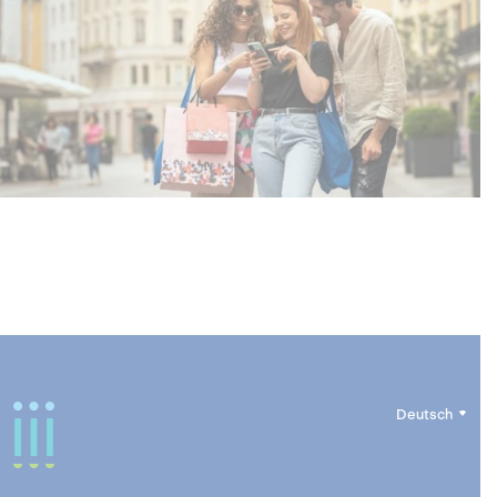
Deutsch