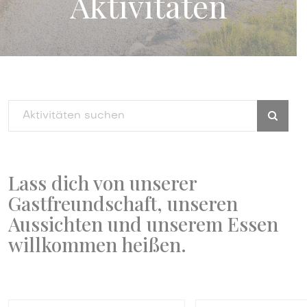
Aktivitäten
Lass dich von unserer
Gastfreundschaft, unseren
Aussichten und unserem Essen
willkommen heißen.