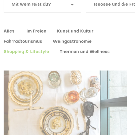
Alles
im Freien
Kunst und Kultur
Fahrradtourismus
Weingastronomie
Shopping & Lifestyle
Thermen und Wellness