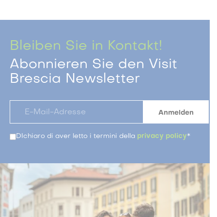
Bleiben Sie in Kontakt!
Abonnieren Sie den Visit
Brescia Newsletter
DIchiaro di aver letto i termini della
privacy policy
*